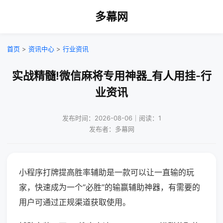
多幕网
首页
>
资讯中心
>
行业资讯
实战精髓!微信麻将专用神器_有人用挂-行
业资讯
发布时间：2026-08-06｜阅读：1
发布者：多幕网
小程序打牌提高胜率辅助是一款可以让一直输的玩
家，快速成为一个“必胜”的输赢辅助神器，有需要的
用户可通过正规渠道获取使用。