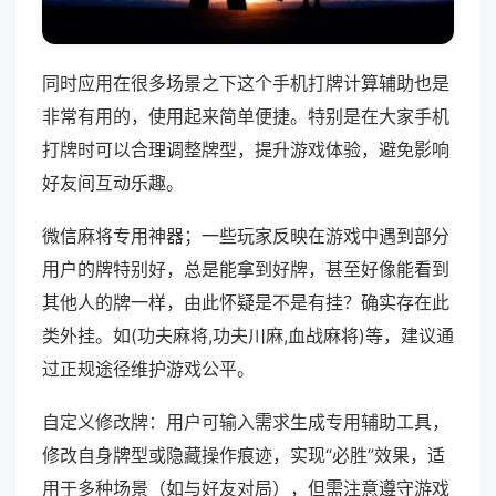
同时应用在很多场景之下这个手机打牌计算辅助也是
非常有用的，使用起来简单便捷。特别是在大家手机
打牌时可以合理调整牌型，提升游戏体验，避免影响
好友间互动乐趣。
微信麻将专用神器；一些玩家反映在游戏中遇到部分
用户的牌特别好，总是能拿到好牌，甚至好像能看到
其他人的牌一样，由此怀疑是不是有挂？确实存在此
类外挂。如(功夫麻将,功夫川麻,血战麻将)等，建议通
过正规途径维护游戏公平。
自定义修改牌：用户可输入需求生成专用辅助工具，
修改自身牌型或隐藏操作痕迹，实现“必胜”效果，适
用于多种场景（如与好友对局），但需注意遵守游戏