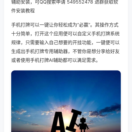
辅助安装，可QQ搜索申请 549552478 进群获取软
件安装教程
手机打牌可以一键让你轻松成为“必赢”。其操作方式
十分简单，打开这个应用便可以自定义手机打牌系统
规律，只需要输入自己想要的开挂功能，一键便可以
生成出手机打牌专用辅助器，不管你是想分享给好友
或者使用手机打牌AI辅助都可以满足需求。