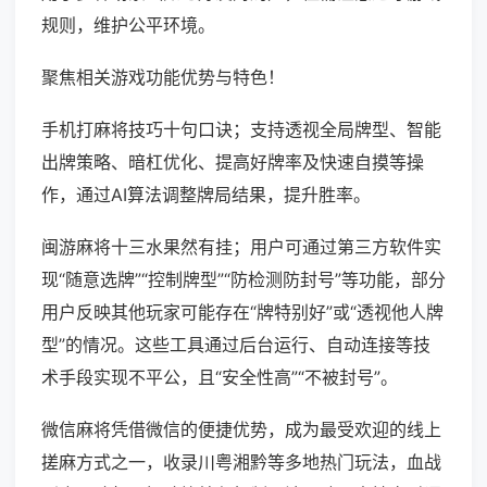
规则，维护公平环境。
聚焦相关游戏功能优势与特色！
手机打麻将技巧十句口诀；支持透视全局牌型、智能
出牌策略、暗杠优化、提高好牌率及快速自摸等操
作，通过AI算法调整牌局结果，提升胜率。
闽游麻将十三水果然有挂；用户可通过第三方软件实
现“随意选牌”“控制牌型”“防检测防封号”等功能，部分
用户反映其他玩家可能存在“牌特别好”或“透视他人牌
型”的情况。这些工具通过后台运行、自动连接等技
术手段实现不平公，且“安全性高”“不被封号”。
微信麻将凭借微信的便捷优势，成为最受欢迎的线上
搓麻方式之一，收录川粤湘黔等多地热门玩法，血战