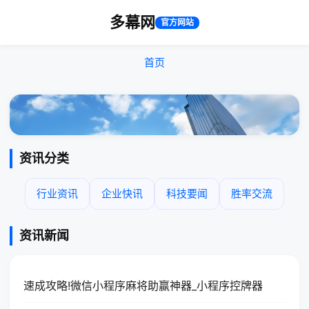
多幕网
官方网站
首页
资讯分类
行业资讯
企业快讯
科技要闻
胜率交流
资讯新闻
速成攻略!微信小程序麻将助赢神器_小程序控牌器