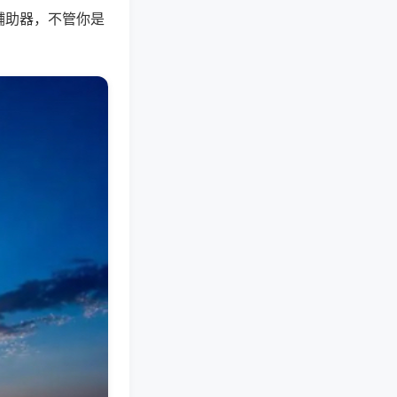
辅助器，不管你是