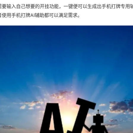
需要输入自己想要的开挂功能，一键便可以生成出手机打牌专用
者使用手机打牌AI辅助都可以满足需求。