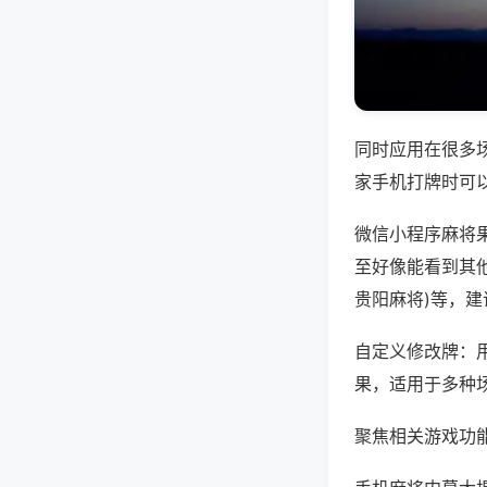
同时应用在很多
家手机打牌时可
微信小程序麻将
至好像能看到其他
贵阳麻将)等，
自定义修改牌：
果，适用于多种
聚焦相关游戏功