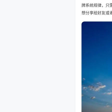
牌系统规律，只
想分享给好友或