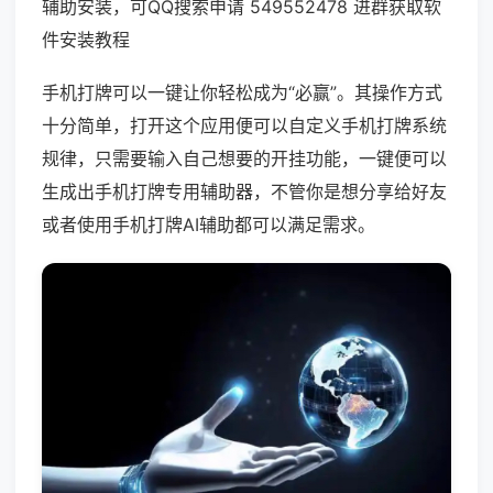
辅助安装，可QQ搜索申请 549552478 进群获取软
件安装教程
手机打牌可以一键让你轻松成为“必赢”。其操作方式
十分简单，打开这个应用便可以自定义手机打牌系统
规律，只需要输入自己想要的开挂功能，一键便可以
生成出手机打牌专用辅助器，不管你是想分享给好友
或者使用手机打牌AI辅助都可以满足需求。