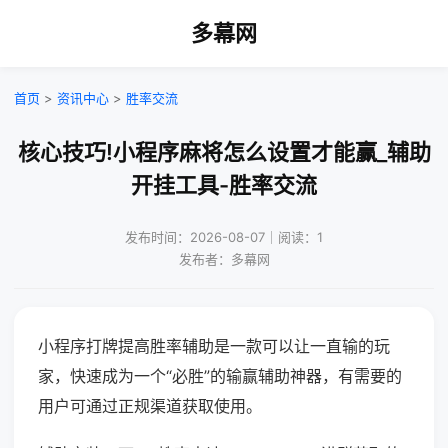
多幕网
首页
>
资讯中心
>
胜率交流
核心技巧!小程序麻将怎么设置才能赢_辅助
开挂工具-胜率交流
发布时间：2026-08-07｜阅读：1
发布者：多幕网
小程序打牌提高胜率辅助是一款可以让一直输的玩
家，快速成为一个“必胜”的输赢辅助神器，有需要的
用户可通过正规渠道获取使用。