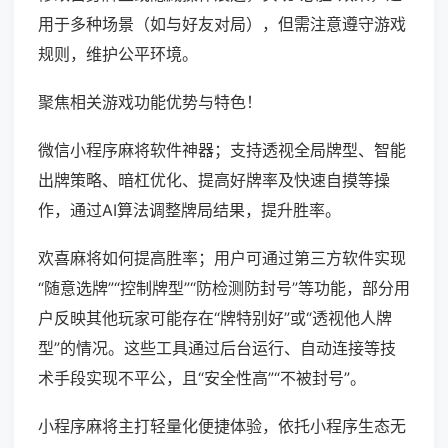
用于多种场景（如与好友对局），但需注意遵守游戏
规则，维护公平环境。
聚焦相关游戏功能优势与特色！
微信小程序麻将软件神器；支持透视全局牌型、智能
出牌策略、暗杠优化、提高好牌率及快速自摸等操
作，通过AI算法调整牌局结果，提升胜率。
欢喜麻将如何提高胜率；用户可通过第三方软件实现
“随意选牌”“控制牌型”“防检测防封号”等功能，部分用
户反映其他玩家可能存在“牌特别好”或“透视他人牌
型”的情况。这些工具通过后台运行、自动连接等技
术手段实现不平公，且“安全性高”“不被封号”。
小程序麻将主打轻量化便捷体验，依托小程序生态无