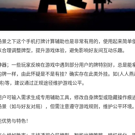
场景之下这个手机打牌计算辅助也是非常有用的，使用起来简单
以合理调整牌型，提升游戏体验，避免影响好友间互动乐趣。
神器；一些玩家反映在游戏中遇到部分用户的牌特别好，总是能
的牌一样，由此怀疑是不是有挂？确实存在此类外挂。如(人人燕
将)等，建议通过正规途径维护游戏公平。
用户可输入需求生成专用辅助工具，修改自身牌型或隐藏操作痕迹
场景（如与好友对局），但需注意遵守游戏规则，维护公平环境
能优势与特色！