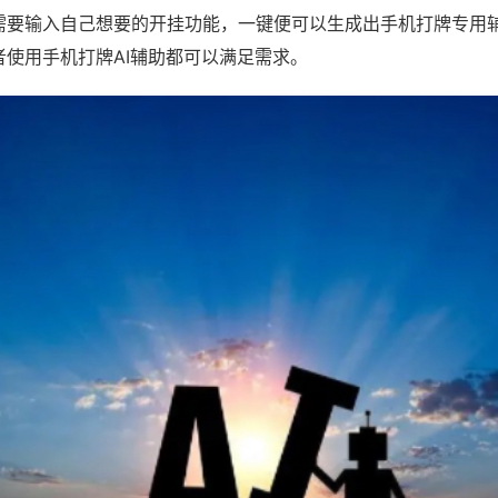
需要输入自己想要的开挂功能，一键便可以生成出手机打牌专用
者使用手机打牌AI辅助都可以满足需求。