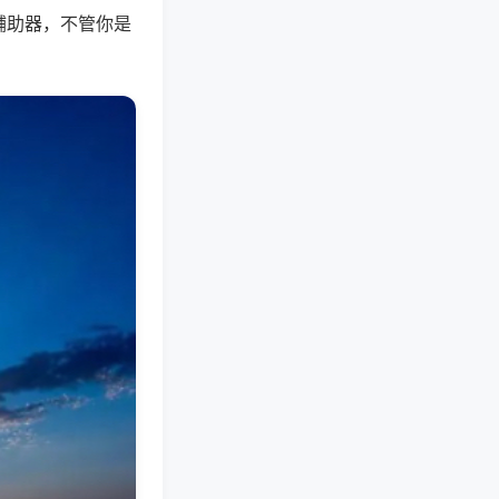
辅助器，不管你是