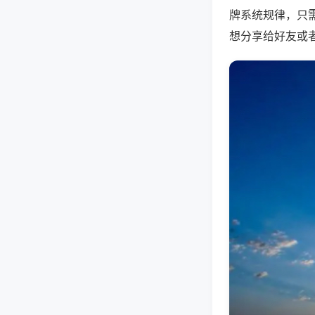
牌系统规律，只
想分享给好友或