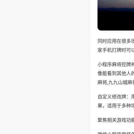
同时应用在很多
家手机打牌时可
小程序麻将控牌
像能看到其他人
麻将,九九山城麻
自定义修改牌：
果，适用于多种
聚焦相关游戏功