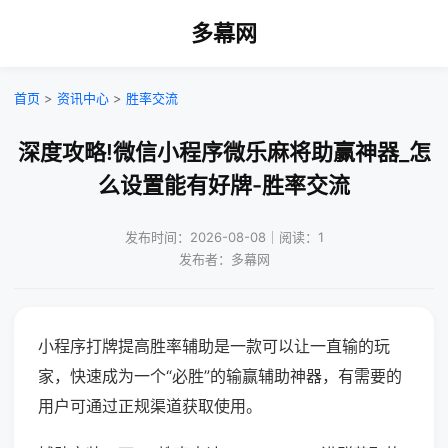
多幕网
首页
>
资讯中心
>
胜率交流
深度攻略!微信小程序微乐麻将助赢神器_怎
么设置能有好牌-胜率交流
发布时间：2026-08-08｜阅读：1
发布者：多幕网
小程序打牌提高胜率辅助是一款可以让一直输的玩
家，快速成为一个“必胜”的输赢辅助神器，有需要的
用户可通过正规渠道获取使用。