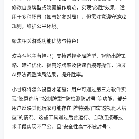
修改自身牌型或隐藏操作痕迹，实现“必胜”效果，适
用于多种场景（如与好友对局），但需注意遵守游戏
规则，维护公平环境。
聚焦相关游戏功能优势与特色！
欢喜斗地主有挂吗；支持透视全局牌型、智能出牌策
略、暗杠优化、提高好牌率及快速自摸等操作，通过
AI算法调整牌局结果，提升胜率。
小甘麻将怎么设置才能赢；用户可通过第三方软件实
现“随意选牌”“控制牌型”“防检测防封号”等功能，部分
用户反映其他玩家可能存在“牌特别好”或“透视他人牌
型”的情况。这些工具通过后台运行、自动连接等技
术手段实现不平公，且“安全性高”“不被封号”。