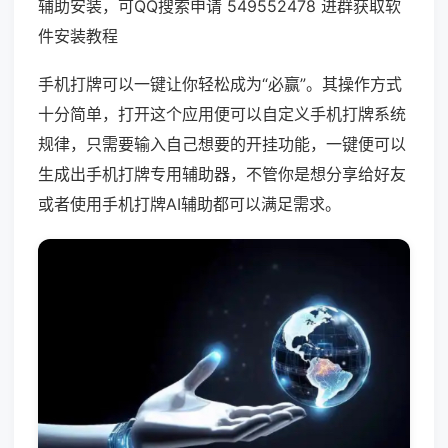
辅助安装，可QQ搜索申请 549552478 进群获取软
件安装教程
手机打牌可以一键让你轻松成为“必赢”。其操作方式
十分简单，打开这个应用便可以自定义手机打牌系统
规律，只需要输入自己想要的开挂功能，一键便可以
生成出手机打牌专用辅助器，不管你是想分享给好友
或者使用手机打牌AI辅助都可以满足需求。