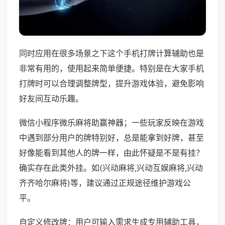
同时应用在很多场景之下这个手机打牌计算辅助也是
非常有用的，使用起来简单便捷。特别是在大家手机
打牌时可以合理调整牌型，提升游戏体验，避免影响
好友间互动乐趣。
微信小程序微乐麻将助赢神器；一些玩家反映在游戏
中遇到部分用户的牌特别好，总是能拿到好牌，甚至
好像能看到其他人的牌一样，由此怀疑是不是有挂？
确实存在此类外挂。如(兴动麻将,兴动互娱麻将,兴动
齐齐哈尔麻将)等，建议通过正规途径维护游戏公
平。
自定义修改牌：用户可输入需求生成专用辅助工具，