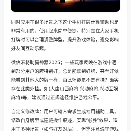
同时应用在很多场景之下这个手机打牌计算辅助也是
非常有用的，使用起来简单便捷。特别是在大家手机
打牌时可以合理调整牌型，提升游戏体验，避免影响
好友间互动乐趣。
微信麻将助赢神器2025；一些玩家反映在游戏中遇
到部分用户的牌特别好，总是能拿到好牌，甚至好像
能看到其他人的牌一样，由此怀疑是不是有挂？确实
存在此类外挂。如(大唐山西麻将,兴动麻将,兴动互娱
麻将)等，建议通过正规途径维护游戏公平。
自定义修改牌：用户可输入需求生成专用辅助工具，
修改自身牌型或隐藏操作痕迹，实现“必胜”效果，适
用于多种场景（如与好友对局），但需注意遵守游戏