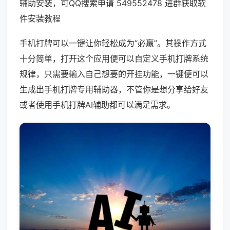
辅助安装，可QQ搜索申请 549552478 进群获取软
件安装教程
手机打牌可以一键让你轻松成为“必赢”。其操作方式
十分简单，打开这个应用便可以自定义手机打牌系统
规律，只需要输入自己想要的开挂功能，一键便可以
生成出手机打牌专用辅助器，不管你是想分享给好友
或者使用手机打牌AI辅助都可以满足需求。