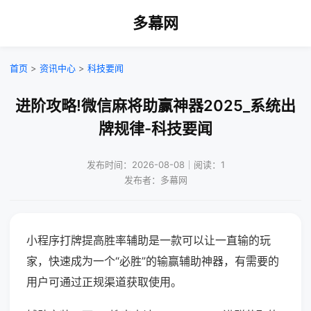
多幕网
首页
>
资讯中心
>
科技要闻
进阶攻略!微信麻将助赢神器2025_系统出
牌规律-科技要闻
发布时间：2026-08-08｜阅读：1
发布者：多幕网
小程序打牌提高胜率辅助是一款可以让一直输的玩
家，快速成为一个“必胜”的输赢辅助神器，有需要的
用户可通过正规渠道获取使用。