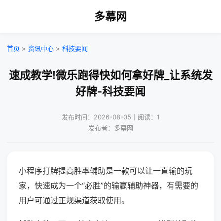
多幕网
首页
>
资讯中心
>
科技要闻
速成教学!微乐跑得快如何拿好牌_让系统发
好牌-科技要闻
发布时间：2026-08-05｜阅读：1
发布者：多幕网
小程序打牌提高胜率辅助是一款可以让一直输的玩
家，快速成为一个“必胜”的输赢辅助神器，有需要的
用户可通过正规渠道获取使用。