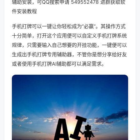
辅助安装，可QQ搜索申请 549552478 进群获取软
件安装教程
手机打牌可以一键让你轻松成为“必赢”。其操作方式
十分简单，打开这个应用便可以自定义手机打牌系统
规律，只需要输入自己想要的开挂功能，一键便可以
生成出手机打牌专用辅助器，不管你是想分享给好友
或者使用手机打牌AI辅助都可以满足需求。