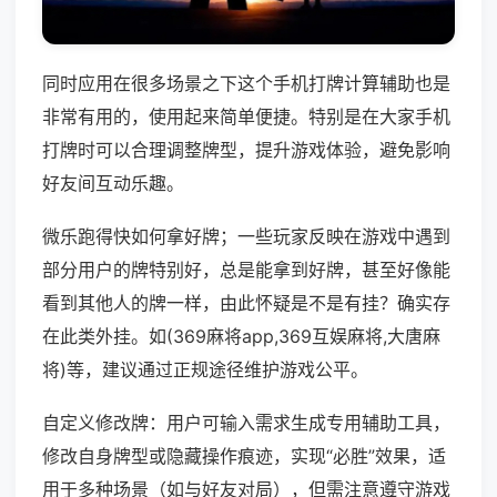
同时应用在很多场景之下这个手机打牌计算辅助也是
非常有用的，使用起来简单便捷。特别是在大家手机
打牌时可以合理调整牌型，提升游戏体验，避免影响
好友间互动乐趣。
微乐跑得快如何拿好牌；一些玩家反映在游戏中遇到
部分用户的牌特别好，总是能拿到好牌，甚至好像能
看到其他人的牌一样，由此怀疑是不是有挂？确实存
在此类外挂。如(369麻将app,369互娱麻将,大唐麻
将)等，建议通过正规途径维护游戏公平。
自定义修改牌：用户可输入需求生成专用辅助工具，
修改自身牌型或隐藏操作痕迹，实现“必胜”效果，适
用于多种场景（如与好友对局），但需注意遵守游戏