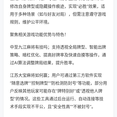
修改自身牌型或隐藏操作痕迹，实现“必胜”效果，适
用于多种场景（如与好友对局），但需注意遵守游戏
规则，维护公平环境。
聚焦相关游戏功能优势与特色！
中至九江麻将有挂吗；支持透视全局牌型、智能出牌
策略、暗杠优化、提高好牌率及快速自摸等操作，通
过AI算法调整牌局结果，提升胜率。
江苏大宝麻将如何赢；用户可通过第三方软件实现
“随意选牌”“控制牌型”“防检测防封号”等功能，部分用
户反映其他玩家可能存在“牌特别好”或“透视他人牌
型”的情况。这些工具通过后台运行、自动连接等技
术手段实现不平公，且“安全性高”“不被封号”。