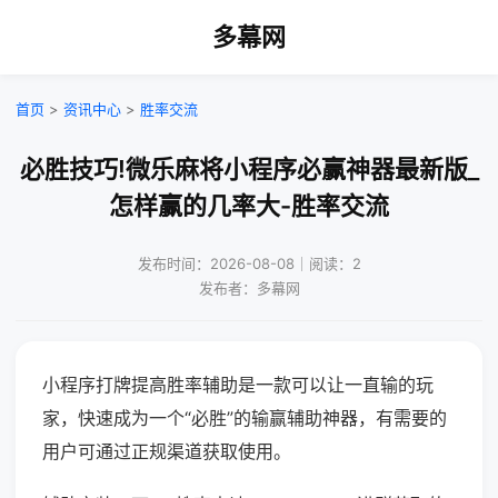
多幕网
首页
>
资讯中心
>
胜率交流
必胜技巧!微乐麻将小程序必赢神器最新版_
怎样赢的几率大-胜率交流
发布时间：2026-08-08｜阅读：2
发布者：多幕网
小程序打牌提高胜率辅助是一款可以让一直输的玩
家，快速成为一个“必胜”的输赢辅助神器，有需要的
用户可通过正规渠道获取使用。