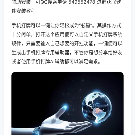
辅助安装，可QQ搜索申请 549552478 进群获取软
件安装教程
手机打牌可以一键让你轻松成为“必赢”。其操作方式
十分简单，打开这个应用便可以自定义手机打牌系统
规律，只需要输入自己想要的开挂功能，一键便可以
生成出手机打牌专用辅助器，不管你是想分享给好友
或者使用手机打牌AI辅助都可以满足需求。