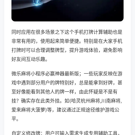
同时应用在很多场景之下这个手机打牌计算辅助也是
非常有用的，使用起来简单便捷。特别是在大家手机
打牌时可以合理调整牌型，提升游戏体验，避免影响
好友间互动乐趣。
微乐麻将小程序必赢神器最新版；一些玩家反映在游
戏中遇到部分用户的牌特别好，总是能拿到好牌，甚
至好像能看到其他人的牌一样，由此怀疑是不是有
挂？确实存在此类外挂。如(哈灵杭州麻将,川南麻将,
爱来麻将大菠萝)等，建议通过正规途径维护游戏公
平。
自定义修改牌：用户可输入需求生成专用辅助工具，