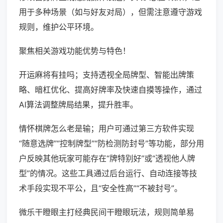
用于多种场景（如与好友对局），但需注意遵守游戏
规则，维护公平环境。
聚焦相关游戏功能优势与特色！
开运麻将有挂吗；支持透视全局牌型、智能出牌策
略、暗杠优化、提高好牌率及快速自摸等操作，通过
AI算法调整牌局结果，提升胜率。
情怀棋牌怎么老是输；用户可通过第三方软件实现
“随意选牌”“控制牌型”“防检测防封号”等功能，部分用
户反映其他玩家可能存在“牌特别好”或“透视他人牌
型”的情况。这些工具通过后台运行、自动连接等技
术手段实现不平公，且“安全性高”“不被封号”。
微乐干瞪眼主打经典民间干瞪眼玩法，规则简单易