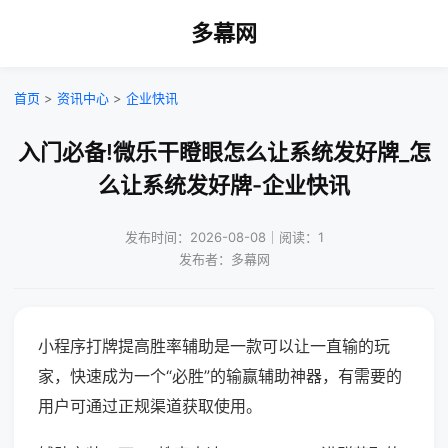
多幕网
首页
>
资讯中心
>
企业快讯
入门必备!微乐干瞪眼怎么让系统发好牌_怎
么让系统发好牌-企业快讯
发布时间：2026-08-08｜阅读：1
发布者：多幕网
小程序打牌提高胜率辅助是一款可以让一直输的玩
家，快速成为一个“必胜”的输赢辅助神器，有需要的
用户可通过正规渠道获取使用。