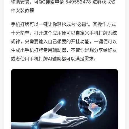
辅助安装，可QQ搜索申请 549552478 进群获取软
件安装教程
手机打牌可以一键让你轻松成为“必赢”。其操作方式
十分简单，打开这个应用便可以自定义手机打牌系统
规律，只需要输入自己想要的开挂功能，一键便可以
生成出手机打牌专用辅助器，不管你是想分享给好友
或者使用手机打牌AI辅助都可以满足需求。