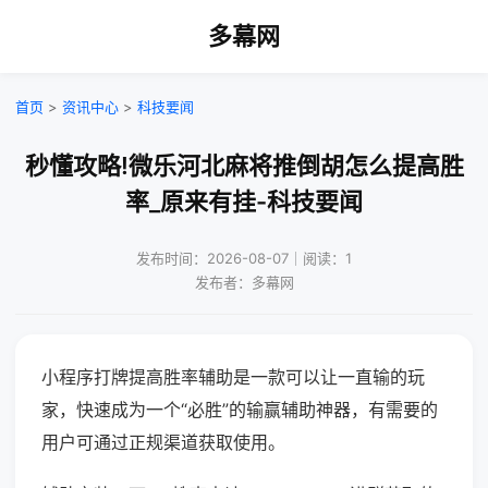
多幕网
首页
>
资讯中心
>
科技要闻
秒懂攻略!微乐河北麻将推倒胡怎么提高胜
率_原来有挂-科技要闻
发布时间：2026-08-07｜阅读：1
发布者：多幕网
小程序打牌提高胜率辅助是一款可以让一直输的玩
家，快速成为一个“必胜”的输赢辅助神器，有需要的
用户可通过正规渠道获取使用。