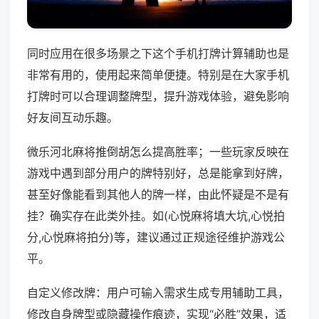
同时应用在很多场景之下这个手机打牌计算辅助也是
非常有用的，使用起来简单便捷。特别是在大家手机
打牌时可以合理调整牌型，提升游戏体验，避免影响
好友间互动乐趣。
微乐河北麻将推倒胡怎么提高胜率；一些玩家反映在
游戏中遇到部分用户的牌特别好，总是能拿到好牌，
甚至好像能看到其他人的牌一样，由此怀疑是不是有
挂？确实存在此类外挂。如(心悦麻将填大坑,心悦拍
分,心悦麻将拍分)等，建议通过正规途径维护游戏公
平。
自定义修改牌：用户可输入需求生成专用辅助工具，
修改自身牌型或隐藏操作痕迹，实现“必胜”效果，适