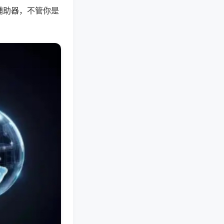
辅助器，不管你是