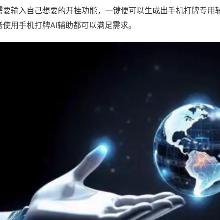
需要输入自己想要的开挂功能，一键便可以生成出手机打牌专用
者使用手机打牌AI辅助都可以满足需求。