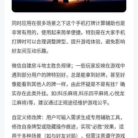
同时应用在很多场景之下这个手机打牌计算辅助也是
非常有用的，使用起来简单便捷。特别是在大家手机
打牌时可以合理调整牌型，提升游戏体验，避免影响
好友间互动乐趣。
微信自建房斗地主胜负规律；一些玩家反映在游戏中
遇到部分用户的牌特别好，总是能拿到好牌，甚至好
像能看到其他人的牌一样，由此怀疑是不是有挂？确
实存在此类外挂。如(科乐麻将,科乐四平麻将,心悦龙
江麻将)等，建议通过正规途径维护游戏公平。
自定义修改牌：用户可输入需求生成专用辅助工具，
修改自身牌型或隐藏操作痕迹，实现“必胜”效果，适
用于多种场景（如与好友对局），但需注意遵守游戏