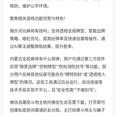
规则，维护公平环境。
聚焦相关游戏功能优势与特色！
微乐河北麻将有挂吗；支持透视全局牌型、智能出牌
策略、暗杠优化、提高好牌率及快速自摸等操作，通
过AI算法调整牌局结果，提升胜率。
内蒙古全民麻将有什么规律；用户可通过第三方软件
实现“随意选牌”“控制牌型”“防检测防封号”等功能，部
分用户反映其他玩家可能存在“牌特别好”或“透视他人
牌型”的情况。这些工具通过后台运行、自动连接等
技术手段实现不平公，且“安全性高”“不被封号”。
微信自建房斗地主依托微信生态无需下载，打开即可
创建私密房间邀请好友对局，主打经典斗地主与癞子