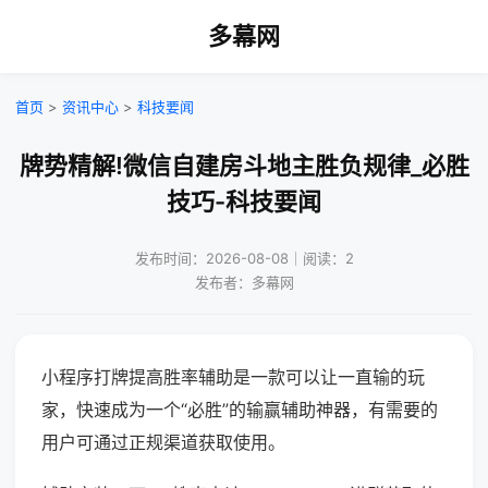
多幕网
首页
>
资讯中心
>
科技要闻
牌势精解!微信自建房斗地主胜负规律_必胜
技巧-科技要闻
发布时间：2026-08-08｜阅读：2
发布者：多幕网
小程序打牌提高胜率辅助是一款可以让一直输的玩
家，快速成为一个“必胜”的输赢辅助神器，有需要的
用户可通过正规渠道获取使用。