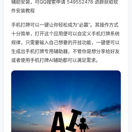
辅助安装，可QQ搜索申请 549552478 进群获取软
件安装教程
手机打牌可以一键让你轻松成为“必赢”。其操作方式
十分简单，打开这个应用便可以自定义手机打牌系统
规律，只需要输入自己想要的开挂功能，一键便可以
生成出手机打牌专用辅助器，不管你是想分享给好友
或者使用手机打牌AI辅助都可以满足需求。