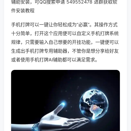
辅助安装，可QQ搜索申请 549552478 进群获取软
件安装教程
手机打牌可以一键让你轻松成为“必赢”。其操作方式
十分简单，打开这个应用便可以自定义手机打牌系统
规律，只需要输入自己想要的开挂功能，一键便可以
生成出手机打牌专用辅助器，不管你是想分享给好友
或者使用手机打牌AI辅助都可以满足需求。