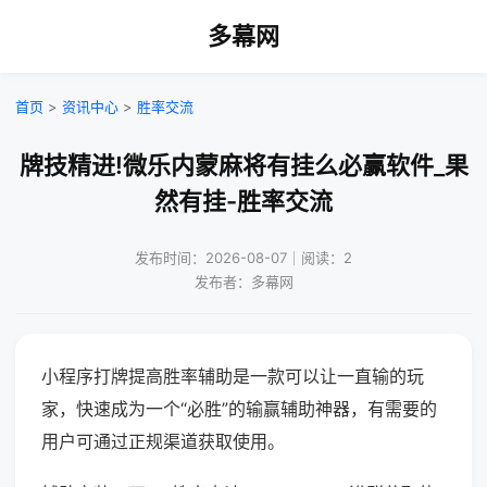
多幕网
首页
>
资讯中心
>
胜率交流
牌技精进!微乐内蒙麻将有挂么必赢软件_果
然有挂-胜率交流
发布时间：2026-08-07｜阅读：2
发布者：多幕网
小程序打牌提高胜率辅助是一款可以让一直输的玩
家，快速成为一个“必胜”的输赢辅助神器，有需要的
用户可通过正规渠道获取使用。