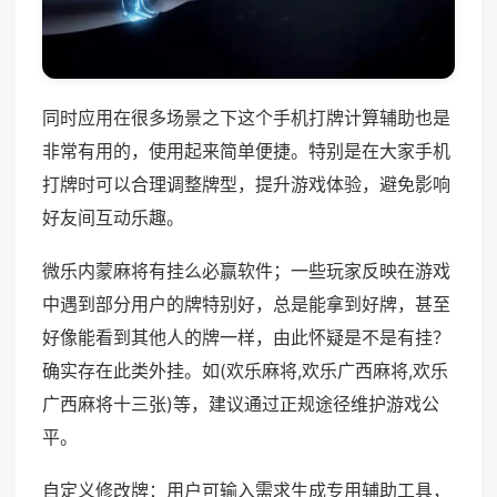
同时应用在很多场景之下这个手机打牌计算辅助也是
非常有用的，使用起来简单便捷。特别是在大家手机
打牌时可以合理调整牌型，提升游戏体验，避免影响
好友间互动乐趣。
微乐内蒙麻将有挂么必赢软件；一些玩家反映在游戏
中遇到部分用户的牌特别好，总是能拿到好牌，甚至
好像能看到其他人的牌一样，由此怀疑是不是有挂？
确实存在此类外挂。如(欢乐麻将,欢乐广西麻将,欢乐
广西麻将十三张)等，建议通过正规途径维护游戏公
平。
自定义修改牌：用户可输入需求生成专用辅助工具，