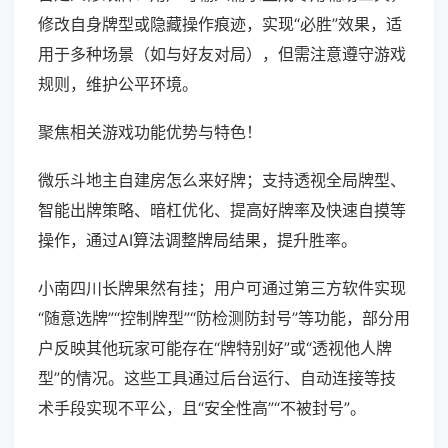
修改自身牌型或隐藏操作痕迹，实现“必胜”效果，适
用于多种场景（如与好友对局），但需注意遵守游戏
规则，维护公平环境。
聚焦相关游戏功能优势与特色！
微乐斗地主自建房怎么来好牌；支持透视全局牌型、
智能出牌策略、暗杠优化、提高好牌率及快速自摸等
操作，通过AI算法调整牌局结果，提升胜率。
小南四川长牌果然有挂；用户可通过第三方软件实现
“随意选牌”“控制牌型”“防检测防封号”等功能，部分用
户反映其他玩家可能存在“牌特别好”或“透视他人牌
型”的情况。这些工具通过后台运行、自动连接等技
术手段实现不平公，且“安全性高”“不被封号”。