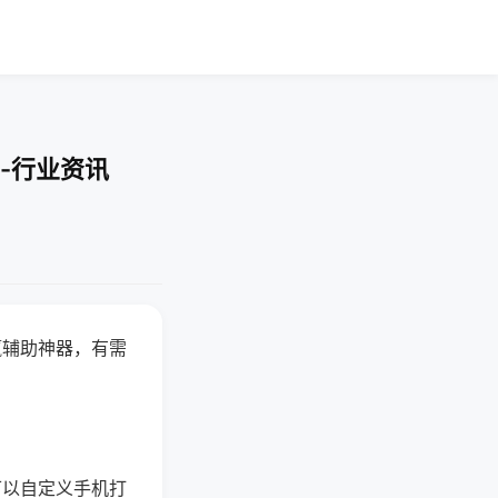
-行业资讯
赢辅助神器，有需
可以自定义手机打