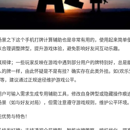
场景之下这个手机打牌计算辅助也是非常有用的，使用起来简单
以合理调整牌型，提升游戏体验，避免影响好友间互动乐趣。
赢规律；一些玩家反映在游戏中遇到部分用户的牌特别好，总是
人的牌一样，由此怀疑是不是有挂？确实存在此类外挂。如(欢乐
)等，建议通过正规途径维护游戏公平。
用户可输入需求生成专用辅助工具，修改自身牌型或隐藏操作痕迹
场景（如与好友对局），但需注意遵守游戏规则，维护公平环境
能优势与特色！