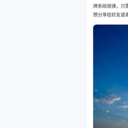
牌系统规律，只
想分享给好友或