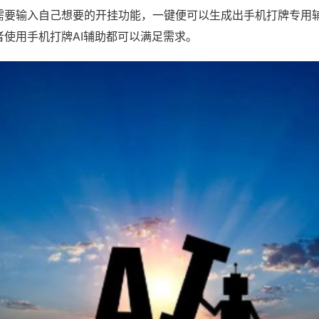
需要输入自己想要的开挂功能，一键便可以生成出手机打牌专用
者使用手机打牌AI辅助都可以满足需求。