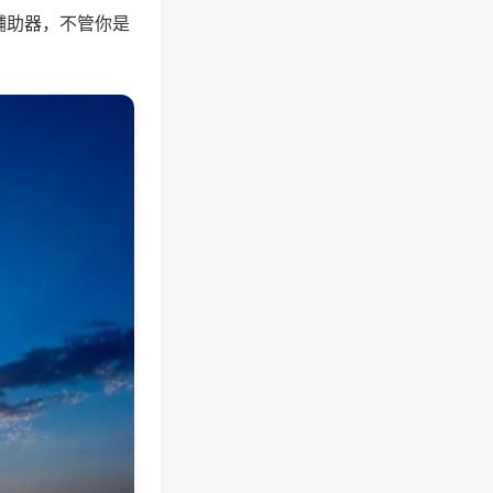
辅助器，不管你是