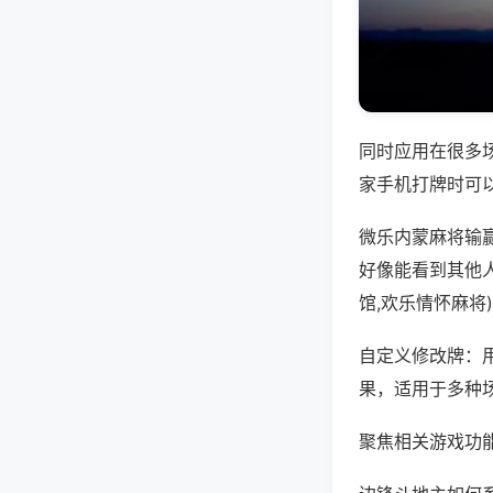
同时应用在很多
家手机打牌时可
微乐内蒙麻将输
好像能看到其他
馆,欢乐情怀麻将
自定义修改牌：
果，适用于多种
聚焦相关游戏功