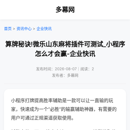
多幕网
首页
>
资讯中心
>
企业快讯
算牌秘诀!微乐山东麻将插件可测试_小程序
怎么才会赢-企业快讯
发布时间：2026-08-07｜阅读：2
发布者：多幕网
小程序打牌提高胜率辅助是一款可以让一直输的玩
家，快速成为一个“必胜”的输赢辅助神器，有需要的
用户可通过正规渠道获取使用。