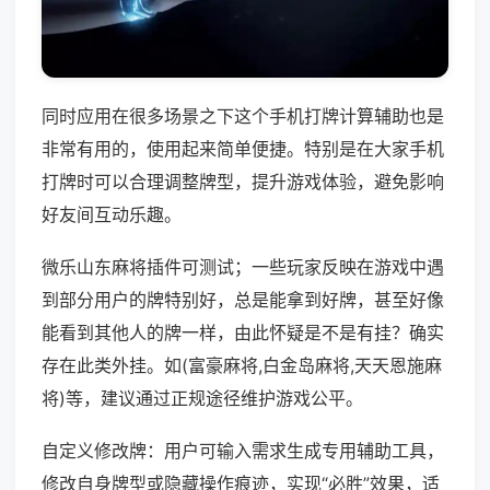
同时应用在很多场景之下这个手机打牌计算辅助也是
非常有用的，使用起来简单便捷。特别是在大家手机
打牌时可以合理调整牌型，提升游戏体验，避免影响
好友间互动乐趣。
微乐山东麻将插件可测试；一些玩家反映在游戏中遇
到部分用户的牌特别好，总是能拿到好牌，甚至好像
能看到其他人的牌一样，由此怀疑是不是有挂？确实
存在此类外挂。如(富豪麻将,白金岛麻将,天天恩施麻
将)等，建议通过正规途径维护游戏公平。
自定义修改牌：用户可输入需求生成专用辅助工具，
修改自身牌型或隐藏操作痕迹，实现“必胜”效果，适