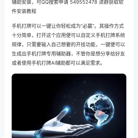
辅助安装，可QQ搜索申请 549552478 进群获取软
件安装教程
手机打牌可以一键让你轻松成为“必赢”。其操作方式
十分简单，打开这个应用便可以自定义手机打牌系统
规律，只需要输入自己想要的开挂功能，一键便可以
生成出手机打牌专用辅助器，不管你是想分享给好友
或者使用手机打牌AI辅助都可以满足需求。