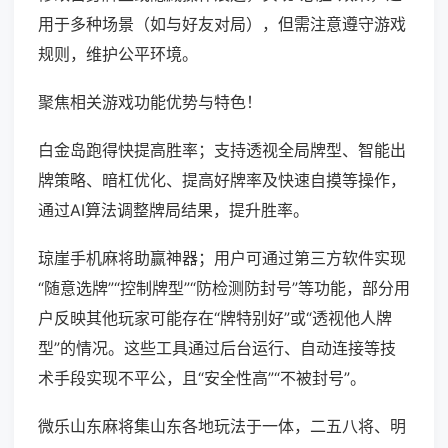
用于多种场景（如与好友对局），但需注意遵守游戏
规则，维护公平环境。
聚焦相关游戏功能优势与特色！
白金岛跑得快提高胜率；支持透视全局牌型、智能出
牌策略、暗杠优化、提高好牌率及快速自摸等操作，
通过AI算法调整牌局结果，提升胜率。
琼崖手机麻将助赢神器；用户可通过第三方软件实现
“随意选牌”“控制牌型”“防检测防封号”等功能，部分用
户反映其他玩家可能存在“牌特别好”或“透视他人牌
型”的情况。这些工具通过后台运行、自动连接等技
术手段实现不平公，且“安全性高”“不被封号”。
微乐山东麻将集山东各地玩法于一体，二五八将、明