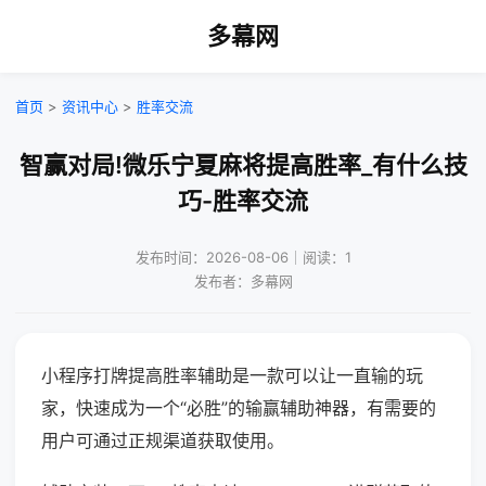
多幕网
首页
>
资讯中心
>
胜率交流
智赢对局!微乐宁夏麻将提高胜率_有什么技
巧-胜率交流
发布时间：2026-08-06｜阅读：1
发布者：多幕网
小程序打牌提高胜率辅助是一款可以让一直输的玩
家，快速成为一个“必胜”的输赢辅助神器，有需要的
用户可通过正规渠道获取使用。