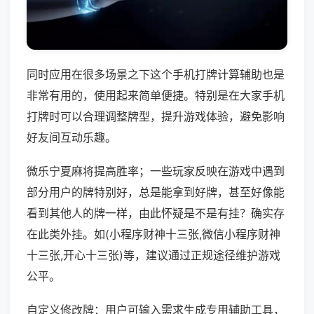
同时应用在很多场景之下这个手机打牌计算辅助也是
非常有用的，使用起来简单便捷。特别是在大家手机
打牌时可以合理调整牌型，提升游戏体验，避免影响
好友间互动乐趣。
微乐宁夏麻将提高胜率；一些玩家反映在游戏中遇到
部分用户的牌特别好，总是能拿到好牌，甚至好像能
看到其他人的牌一样，由此怀疑是不是有挂？确实存
在此类外挂。如(小程序财神十三张,微信小程序财神
十三张,开心十三张)等，建议通过正规途径维护游戏
公平。
自定义修改牌：用户可输入需求生成专用辅助工具，