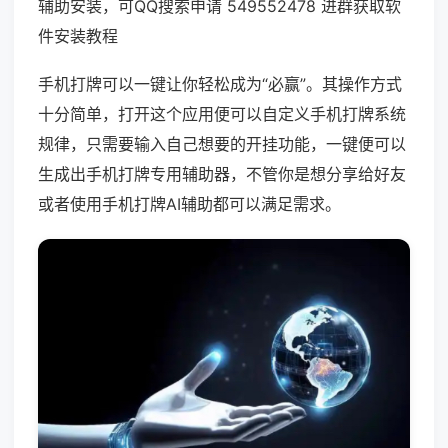
辅助安装，可QQ搜索申请 549552478 进群获取软
件安装教程
手机打牌可以一键让你轻松成为“必赢”。其操作方式
十分简单，打开这个应用便可以自定义手机打牌系统
规律，只需要输入自己想要的开挂功能，一键便可以
生成出手机打牌专用辅助器，不管你是想分享给好友
或者使用手机打牌AI辅助都可以满足需求。