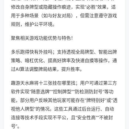
修改自身牌型或隐藏操作痕迹，实现“必胜”效果，适
用于多种场景（如与好友对局），但需注意遵守游戏
规则，维护公平环境。
聚焦相关游戏功能优势与特色！
多乐跑得快有外挂吗；支持透视全局牌型、智能出牌
策略、暗杠优化、提高好牌率及快速自摸等操作，通
过AI算法调整牌局结果，提升胜率。
趣游天水麻将十三张挂在哪里找；用户可通过第三方
软件实现“随意选牌”“控制牌型”“防检测防封号”等功
能，部分用户反映其他玩家可能存在“牌特别好”或“透
视他人牌型”的情况。这些工具通过后台运行、自动
连接等技术手段实现不平公，且“安全性高”“不被封
号”。