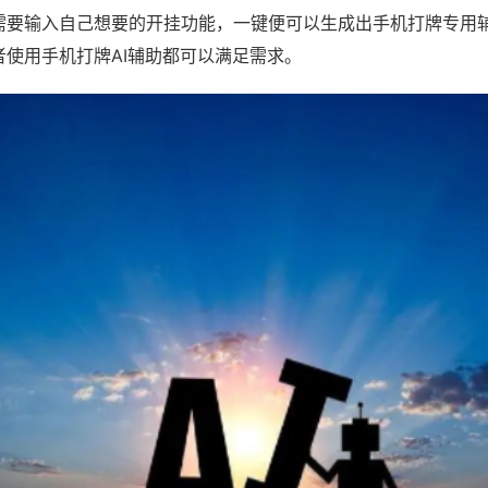
需要输入自己想要的开挂功能，一键便可以生成出手机打牌专用
者使用手机打牌AI辅助都可以满足需求。