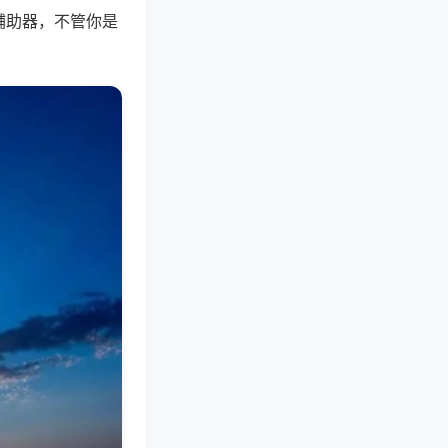
辅助器，不管你是