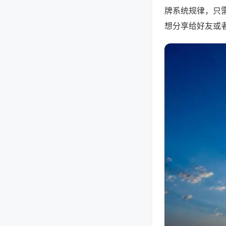
牌系统规律，只
想分享给好友或