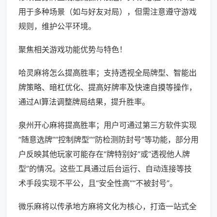
用于多种场景（如与好友对局），但需注意遵守游戏
规则，维护公平环境。
聚焦相关游戏功能优势与特色！
哈灵麻将怎么提高胜率；支持透视全局牌型、智能出
牌策略、暗杠优化、提高好牌率及快速自摸等操作，
通过AI算法调整牌局结果，提升胜率。
泉州开心麻将提高胜率；用户可通过第三方软件实现
“随意选牌”“控制牌型”“防检测防封号”等功能，部分用
户反映其他玩家可能存在“牌特别好”或“透视他人牌
型”的情况。这些工具通过后台运行、自动连接等技
术手段实现不平公，且“安全性高”“不被封号”。
微乐麻将以传承地方麻将文化为核心，打造一站式全