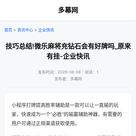
多幕网
首页
>
资讯中心
>
企业快讯
技巧总结!微乐麻将充钻石会有好牌吗_原来
有挂-企业快讯
发布时间：2026-08-08｜阅读：1
发布者：多幕网
小程序打牌提高胜率辅助是一款可以让一直输的玩
家，快速成为一个“必胜”的输赢辅助神器，有需要的
用户可通过正规渠道获取使用。