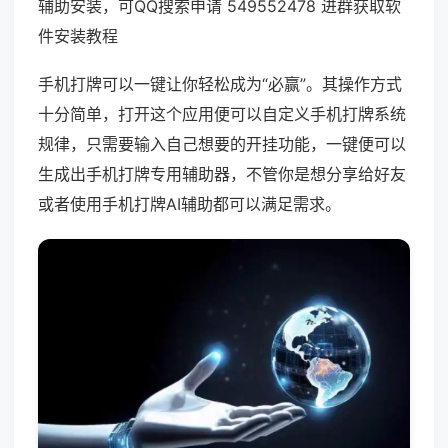
辅助安装，可QQ搜索申请 549552478 进群获取软
件安装教程
手机打牌可以一键让你轻松成为“必赢”。其操作方式
十分简单，打开这个应用便可以自定义手机打牌系统
规律，只需要输入自己想要的开挂功能，一键便可以
生成出手机打牌专用辅助器，不管你是想分享给好友
或者使用手机打牌AI辅助都可以满足需求。