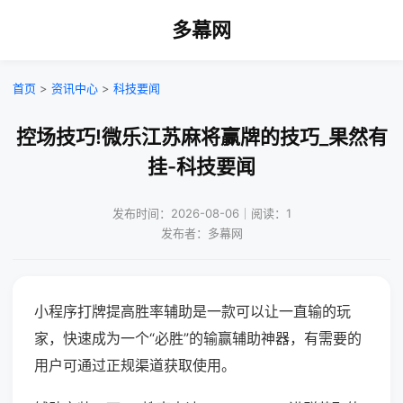
多幕网
首页
>
资讯中心
>
科技要闻
控场技巧!微乐江苏麻将赢牌的技巧_果然有
挂-科技要闻
发布时间：2026-08-06｜阅读：1
发布者：多幕网
小程序打牌提高胜率辅助是一款可以让一直输的玩
家，快速成为一个“必胜”的输赢辅助神器，有需要的
用户可通过正规渠道获取使用。