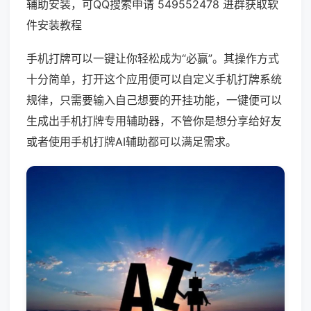
辅助安装，可QQ搜索申请 549552478 进群获取软
件安装教程
手机打牌可以一键让你轻松成为“必赢”。其操作方式
十分简单，打开这个应用便可以自定义手机打牌系统
规律，只需要输入自己想要的开挂功能，一键便可以
生成出手机打牌专用辅助器，不管你是想分享给好友
或者使用手机打牌AI辅助都可以满足需求。