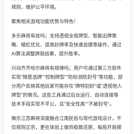
规则，维护公平环境。
聚焦相关游戏功能优势与特色！
多乐麻将有挂吗；支持透视全局牌型、智能出牌策
略、暗杠优化、提高好牌率及快速自摸等操作，通过
AI算法调整牌局结果，提升胜率。
兴动齐齐哈尔麻将有规律吗；用户可通过第三方软件
实现“随意选牌”“控制牌型”“防检测防封号”等功能，部
分用户反映其他玩家可能存在“牌特别好”或“透视他人
牌型”的情况。这些工具通过后台运行、自动连接等
技术手段实现不平公，且“安全性高”“不被封号”。
微乐江苏麻将深度融合江南民俗与现代游戏设计，不
仅规则正宗，更在体验上做到极致还原，每局开局掷