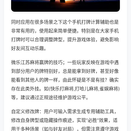
同时应用在很多场景之下这个手机打牌计算辅助也是
非常有用的，使用起来简单便捷。特别是在大家手机
打牌时可以合理调整牌型，提升游戏体验，避免影响
好友间互动乐趣。
微乐江苏麻将赢牌的技巧；一些玩家反映在游戏中遇
到部分用户的牌特别好，总是能拿到好牌，甚至好像
能看到其他人的牌一样，由此怀疑是不是有挂？确实
存在此类外挂。如(快乐打麻将,打哈儿麻将,雀娱麻将)
等，建议通过正规途径维护游戏公平。
自定义修改牌：用户可输入需求生成专用辅助工具，
修改自身牌型或隐藏操作痕迹，实现“必胜”效果，适
用于多种场景（如与好友对局），但需注意遵守游戏