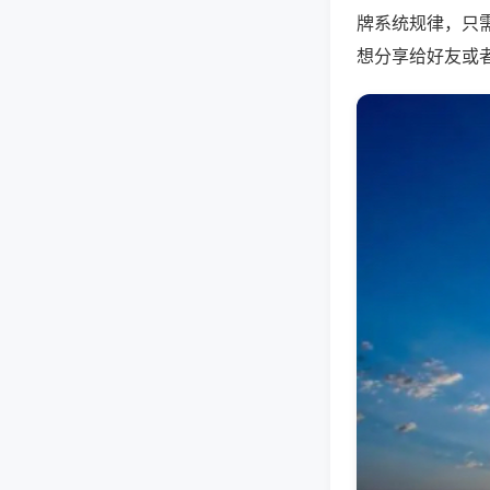
牌系统规律，只
想分享给好友或