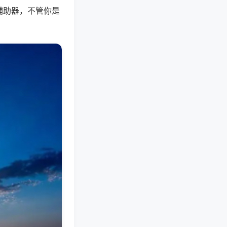
辅助器，不管你是