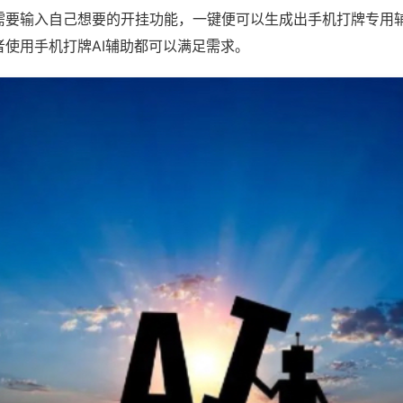
需要输入自己想要的开挂功能，一键便可以生成出手机打牌专用
者使用手机打牌AI辅助都可以满足需求。