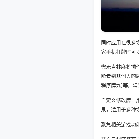
同时应用在很多
家手机打牌时可
微乐吉林麻将插
能看到其他人的牌
程序牌九)等，
自定义修改牌：
果，适用于多种
聚焦相关游戏功