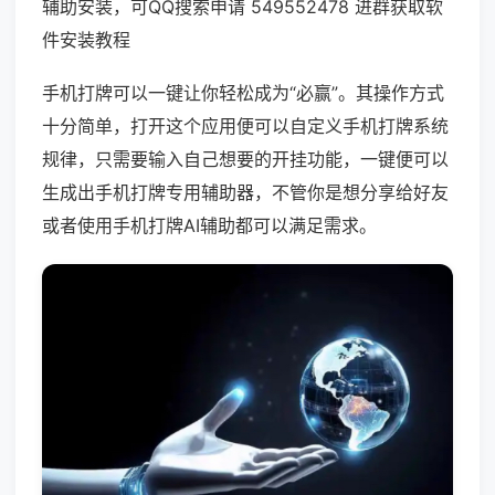
辅助安装，可QQ搜索申请 549552478 进群获取软
件安装教程
手机打牌可以一键让你轻松成为“必赢”。其操作方式
十分简单，打开这个应用便可以自定义手机打牌系统
规律，只需要输入自己想要的开挂功能，一键便可以
生成出手机打牌专用辅助器，不管你是想分享给好友
或者使用手机打牌AI辅助都可以满足需求。