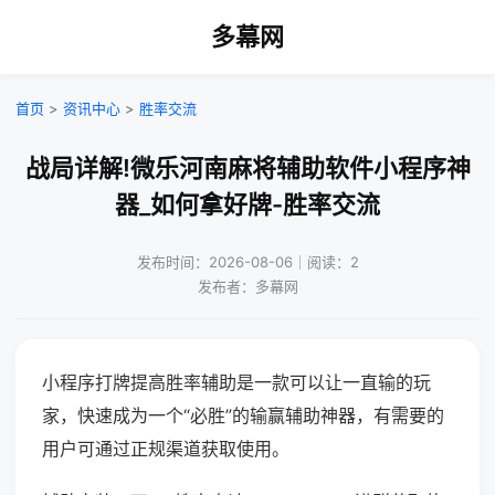
多幕网
首页
>
资讯中心
>
胜率交流
战局详解!微乐河南麻将辅助软件小程序神
器_如何拿好牌-胜率交流
发布时间：2026-08-06｜阅读：2
发布者：多幕网
小程序打牌提高胜率辅助是一款可以让一直输的玩
家，快速成为一个“必胜”的输赢辅助神器，有需要的
用户可通过正规渠道获取使用。