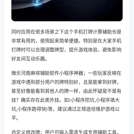
同时应用在很多场景之下这个手机打牌计算辅助也是
非常有用的，使用起来简单便捷。特别是在大家手机
打牌时可以合理调整牌型，提升游戏体验，避免影响
好友间互动乐趣。
微乐河南麻将辅助软件小程序神器；一些玩家反映在
游戏中遇到部分用户的牌特别好，总是能拿到好牌，
甚至好像能看到其他人的牌一样，由此怀疑是不是有
挂？确实存在此类外挂。如(小程序挖坑,小程序填大
坑,小程序跑得快)等，建议通过正规途径维护游戏公
平。
自定义修改牌：用户可输入需求生成专用辅助工具，