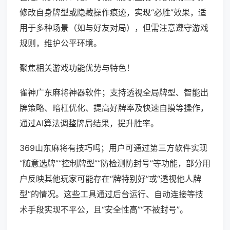
修改自身牌型或隐藏操作痕迹，实现“必胜”效果，适
用于多种场景（如与好友对局），但需注意遵守游戏
规则，维护公平环境。
聚焦相关游戏功能优势与特色！
雀神广东麻将神器软件；支持透视全局牌型、智能出
牌策略、暗杠优化、提高好牌率及快速自摸等操作，
通过AI算法调整牌局结果，提升胜率。
369山东麻将有技巧吗；用户可通过第三方软件实现
“随意选牌”“控制牌型”“防检测防封号”等功能，部分用
户反映其他玩家可能存在“牌特别好”或“透视他人牌
型”的情况。这些工具通过后台运行、自动连接等技
术手段实现不平公，且“安全性高”“不被封号”。