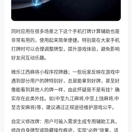
同时应用在很多场景之下这个手机打牌计算辅助也是
非常有用的，使用起来简单便捷。特别是在大家手机
打牌时可以合理调整牌型，提升游戏体验，避免影响
好友间互动乐趣。
微乐江西麻将小程序控牌器；一些玩家反映在游戏中
遇到部分用户的牌特别好，总是能拿到好牌，甚至好
像能看到其他人的牌一样，由此怀疑是不是有挂？确
实存在此类外挂。如(中至九江麻将,中至上饶麻将,中
至吉安麻将)等，建议通过正规途径维护游戏公平。
自定义修改牌：用户可输入需求生成专用辅助工具，
修改自身牌型或隐藏操作痕迹，实现“必胜”效果，适