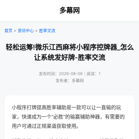
多幕网
首页
>
资讯中心
>
胜率交流
轻松运筹!微乐江西麻将小程序控牌器_怎么
让系统发好牌-胜率交流
发布时间：2026-08-09｜阅读：1
发布者：多幕网
小程序打牌提高胜率辅助是一款可以让一直输的玩
家，快速成为一个“必胜”的输赢辅助神器，有需要的
用户可通过正规渠道获取使用。