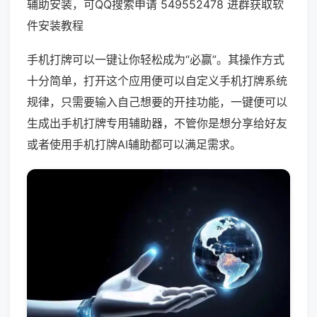
辅助安装，可QQ搜索申请 549552478 进群获取软
件安装教程
手机打牌可以一键让你轻松成为“必赢”。其操作方式
十分简单，打开这个应用便可以自定义手机打牌系统
规律，只需要输入自己想要的开挂功能，一键便可以
生成出手机打牌专用辅助器，不管你是想分享给好友
或者使用手机打牌AI辅助都可以满足需求。