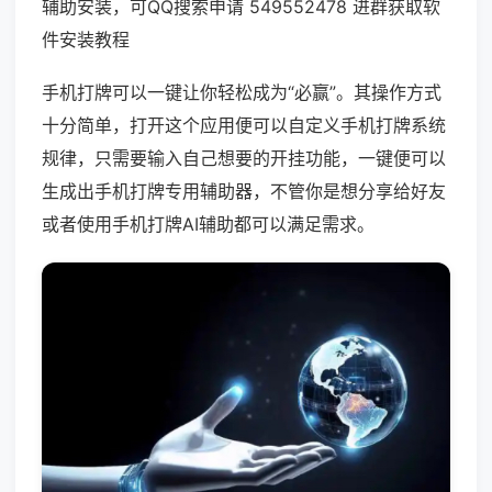
辅助安装，可QQ搜索申请 549552478 进群获取软
件安装教程
手机打牌可以一键让你轻松成为“必赢”。其操作方式
十分简单，打开这个应用便可以自定义手机打牌系统
规律，只需要输入自己想要的开挂功能，一键便可以
生成出手机打牌专用辅助器，不管你是想分享给好友
或者使用手机打牌AI辅助都可以满足需求。