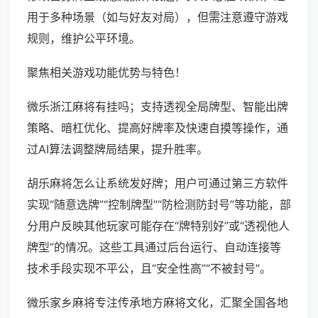
用于多种场景（如与好友对局），但需注意遵守游戏
规则，维护公平环境。
聚焦相关游戏功能优势与特色！
微乐浙江麻将有挂吗；支持透视全局牌型、智能出牌
策略、暗杠优化、提高好牌率及快速自摸等操作，通
过AI算法调整牌局结果，提升胜率。
胡乐麻将怎么让系统发好牌；用户可通过第三方软件
实现“随意选牌”“控制牌型”“防检测防封号”等功能，部
分用户反映其他玩家可能存在“牌特别好”或“透视他人
牌型”的情况。这些工具通过后台运行、自动连接等
技术手段实现不平公，且“安全性高”“不被封号”。
微乐家乡麻将专注传承地方麻将文化，汇聚全国各地