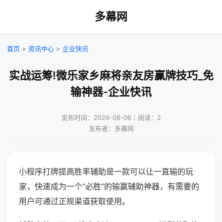
多幕网
首页
>
资讯中心
>
企业快讯
实战运筹!微乐家乡麻将亲友房赢牌技巧_免
输神器-企业快讯
发布时间：2026-08-06｜阅读：2
发布者：多幕网
小程序打牌提高胜率辅助是一款可以让一直输的玩
家，快速成为一个“必胜”的输赢辅助神器，有需要的
用户可通过正规渠道获取使用。