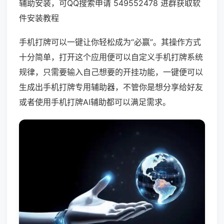
辅助安装，可QQ搜索申请 549552478 进群获取软
件安装教程
手机打牌可以一键让你轻松成为“必赢”。其操作方式
十分简单，打开这个应用便可以自定义手机打牌系统
规律，只需要输入自己想要的开挂功能，一键便可以
生成出手机打牌专用辅助器，不管你是想分享给好友
或者使用手机打牌AI辅助都可以满足需求。