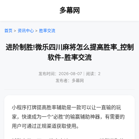
多幕网
首页
>
资讯中心
>
胜率交流
进阶制胜!微乐四川麻将怎么提高胜率_控制
软件-胜率交流
发布时间：2026-08-07｜阅读：2
发布者：多幕网
小程序打牌提高胜率辅助是一款可以让一直输的玩
家，快速成为一个“必胜”的输赢辅助神器，有需要的
用户可通过正规渠道获取使用。