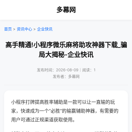
多幕网
首页
>
资讯中心
>
企业快讯
高手精通!小程序微乐麻将助攻神器下载_骗
局大揭秘-企业快讯
发布时间：2026-08-09｜阅读：1
发布者：多幕网
小程序打牌提高胜率辅助是一款可以让一直输的玩
家，快速成为一个“必胜”的输赢辅助神器，有需要的
用户可通过正规渠道获取使用。