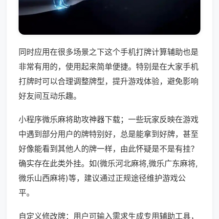
同时应用在很多场景之下这个手机打牌计算辅助也是
非常有用的，使用起来简单便捷。特别是在大家手机
打牌时可以合理调整牌型，提升游戏体验，避免影响
好友间互动乐趣。
小程序微乐麻将助攻神器下载；一些玩家反映在游戏
中遇到部分用户的牌特别好，总是能拿到好牌，甚至
好像能看到其他人的牌一样，由此怀疑是不是有挂？
确实存在此类外挂。如(微乐河北麻将,微乐广东麻将,
微乐山西麻将)等，建议通过正规途径维护游戏公
平。
自定义修改牌：用户可输入需求生成专用辅助工具，