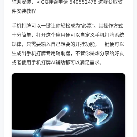
辅助安装，可QQ搜索申请 549552478 进群获取软
件安装教程
手机打牌可以一键让你轻松成为“必赢”。其操作方式
十分简单，打开这个应用便可以自定义手机打牌系统
规律，只需要输入自己想要的开挂功能，一键便可以
生成出手机打牌专用辅助器，不管你是想分享给好友
或者使用手机打牌AI辅助都可以满足需求。