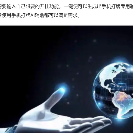
需要输入自己想要的开挂功能，一键便可以生成出手机打牌专用
者使用手机打牌AI辅助都可以满足需求。