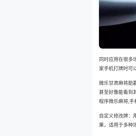
同时应用在很多
家手机打牌时可
微乐甘肃麻将助
甚至好像能看到
程序微乐麻将,
自定义修改牌：
果，适用于多种