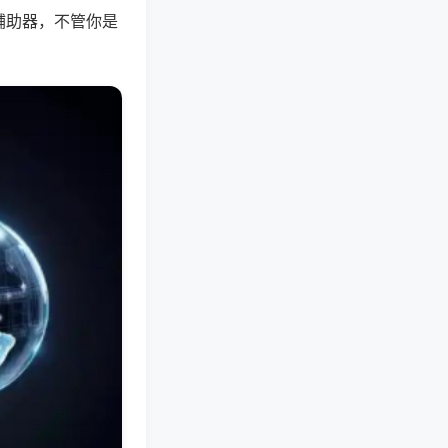
辅助器，不管你是