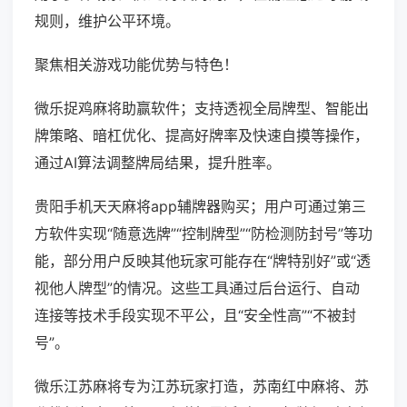
规则，维护公平环境。
聚焦相关游戏功能优势与特色！
微乐捉鸡麻将助赢软件；支持透视全局牌型、智能出
牌策略、暗杠优化、提高好牌率及快速自摸等操作，
通过AI算法调整牌局结果，提升胜率。
贵阳手机天天麻将app辅牌器购买；用户可通过第三
方软件实现“随意选牌”“控制牌型”“防检测防封号”等功
能，部分用户反映其他玩家可能存在“牌特别好”或“透
视他人牌型”的情况。这些工具通过后台运行、自动
连接等技术手段实现不平公，且“安全性高”“不被封
号”。
微乐江苏麻将专为江苏玩家打造，苏南红中麻将、苏