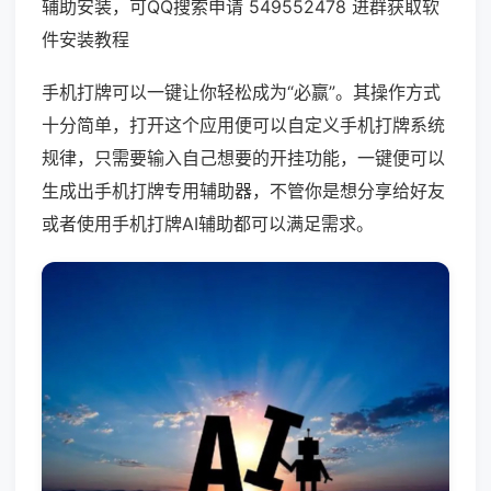
辅助安装，可QQ搜索申请 549552478 进群获取软
件安装教程
手机打牌可以一键让你轻松成为“必赢”。其操作方式
十分简单，打开这个应用便可以自定义手机打牌系统
规律，只需要输入自己想要的开挂功能，一键便可以
生成出手机打牌专用辅助器，不管你是想分享给好友
或者使用手机打牌AI辅助都可以满足需求。