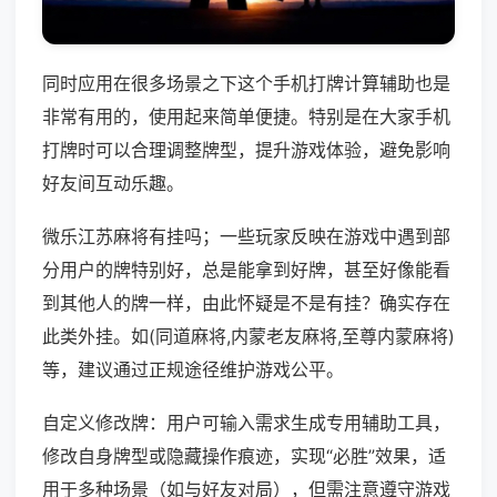
同时应用在很多场景之下这个手机打牌计算辅助也是
非常有用的，使用起来简单便捷。特别是在大家手机
打牌时可以合理调整牌型，提升游戏体验，避免影响
好友间互动乐趣。
微乐江苏麻将有挂吗；一些玩家反映在游戏中遇到部
分用户的牌特别好，总是能拿到好牌，甚至好像能看
到其他人的牌一样，由此怀疑是不是有挂？确实存在
此类外挂。如(同道麻将,内蒙老友麻将,至尊内蒙麻将)
等，建议通过正规途径维护游戏公平。
自定义修改牌：用户可输入需求生成专用辅助工具，
修改自身牌型或隐藏操作痕迹，实现“必胜”效果，适
用于多种场景（如与好友对局），但需注意遵守游戏