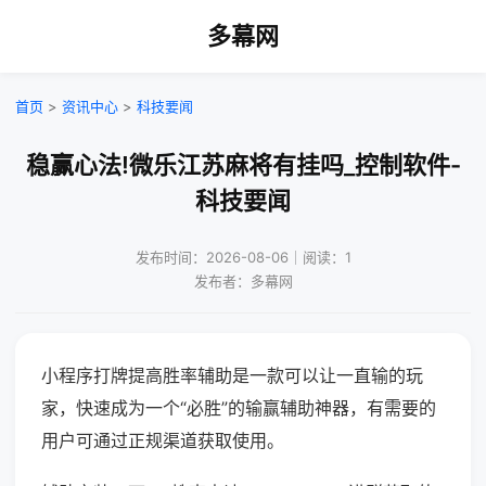
多幕网
首页
>
资讯中心
>
科技要闻
稳赢心法!微乐江苏麻将有挂吗_控制软件-
科技要闻
发布时间：2026-08-06｜阅读：1
发布者：多幕网
小程序打牌提高胜率辅助是一款可以让一直输的玩
家，快速成为一个“必胜”的输赢辅助神器，有需要的
用户可通过正规渠道获取使用。