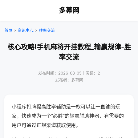
多幕网
首页
>
资讯中心
>
胜率交流
核心攻略!手机麻将开挂教程_输赢规律-胜
率交流
发布时间：2026-08-05｜阅读：2
发布者：多幕网
小程序打牌提高胜率辅助是一款可以让一直输的玩
家，快速成为一个“必胜”的输赢辅助神器，有需要的
用户可通过正规渠道获取使用。