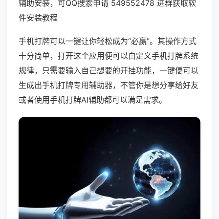
辅助安装，可QQ搜索申请 549552478 进群获取软
件安装教程
手机打牌可以一键让你轻松成为“必赢”。其操作方式
十分简单，打开这个应用便可以自定义手机打牌系统
规律，只需要输入自己想要的开挂功能，一键便可以
生成出手机打牌专用辅助器，不管你是想分享给好友
或者使用手机打牌AI辅助都可以满足需求。