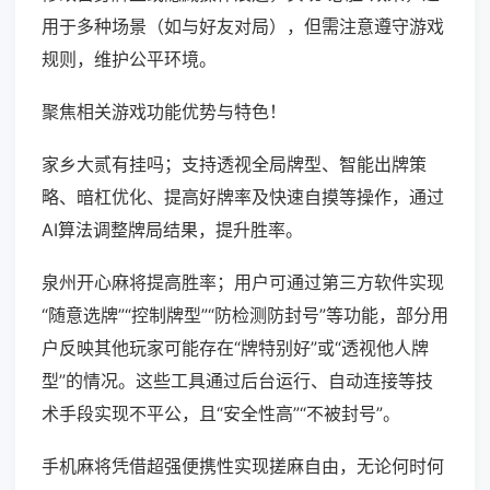
用于多种场景（如与好友对局），但需注意遵守游戏
规则，维护公平环境。
聚焦相关游戏功能优势与特色！
家乡大贰有挂吗；支持透视全局牌型、智能出牌策
略、暗杠优化、提高好牌率及快速自摸等操作，通过
AI算法调整牌局结果，提升胜率。
泉州开心麻将提高胜率；用户可通过第三方软件实现
“随意选牌”“控制牌型”“防检测防封号”等功能，部分用
户反映其他玩家可能存在“牌特别好”或“透视他人牌
型”的情况。这些工具通过后台运行、自动连接等技
术手段实现不平公，且“安全性高”“不被封号”。
手机麻将凭借超强便携性实现搓麻自由，无论何时何