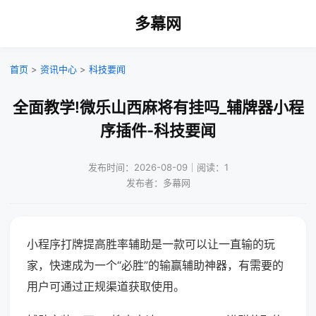
多幕网
首页
>
资讯中心
>
科技要闻
全面教学!微乐山西麻将有挂吗_辅牌器小程
序插件-科技要闻
发布时间：2026-08-09｜阅读：1
发布者：多幕网
小程序打牌提高胜率辅助是一款可以让一直输的玩
家，快速成为一个“必胜”的输赢辅助神器，有需要的
用户可通过正规渠道获取使用。