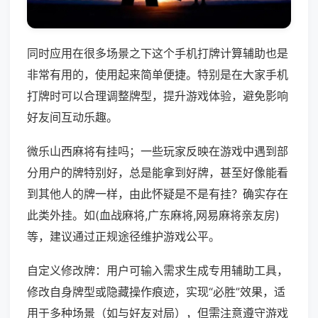
同时应用在很多场景之下这个手机打牌计算辅助也是
非常有用的，使用起来简单便捷。特别是在大家手机
打牌时可以合理调整牌型，提升游戏体验，避免影响
好友间互动乐趣。
微乐山西麻将有挂吗；一些玩家反映在游戏中遇到部
分用户的牌特别好，总是能拿到好牌，甚至好像能看
到其他人的牌一样，由此怀疑是不是有挂？确实存在
此类外挂。如(血战麻将,广东麻将,网易麻将亲友房)
等，建议通过正规途径维护游戏公平。
自定义修改牌：用户可输入需求生成专用辅助工具，
修改自身牌型或隐藏操作痕迹，实现“必胜”效果，适
用于多种场景（如与好友对局），但需注意遵守游戏