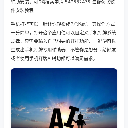
辅助安装，可QQ搜索申请 549552478 进群获取软
件安装教程
手机打牌可以一键让你轻松成为“必赢”。其操作方式
十分简单，打开这个应用便可以自定义手机打牌系统
规律，只需要输入自己想要的开挂功能，一键便可以
生成出手机打牌专用辅助器，不管你是想分享给好友
或者使用手机打牌AI辅助都可以满足需求。