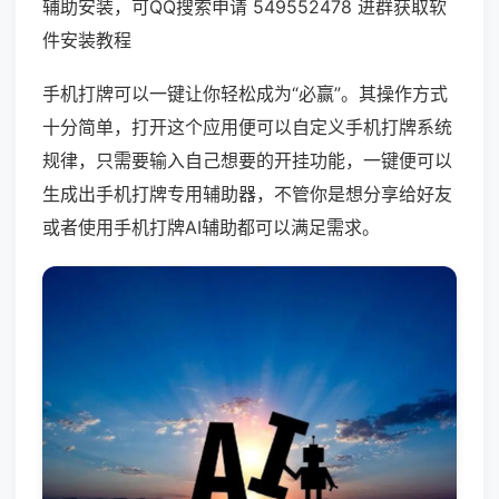
辅助安装，可QQ搜索申请 549552478 进群获取软
件安装教程
手机打牌可以一键让你轻松成为“必赢”。其操作方式
十分简单，打开这个应用便可以自定义手机打牌系统
规律，只需要输入自己想要的开挂功能，一键便可以
生成出手机打牌专用辅助器，不管你是想分享给好友
或者使用手机打牌AI辅助都可以满足需求。