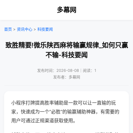
多幕网
首页
>
资讯中心
>
科技要闻
致胜精要!微乐陕西麻将输赢规律_如何只赢
不输-科技要闻
发布时间：2026-08-08｜阅读：1
发布者：多幕网
小程序打牌提高胜率辅助是一款可以让一直输的玩
家，快速成为一个“必胜”的输赢辅助神器，有需要的
用户可通过正规渠道获取使用。