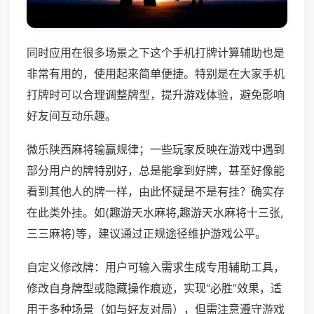
同时应用在很多场景之下这个手机打牌计算辅助也是
非常有用的，使用起来简单便捷。特别是在大家手机
打牌时可以合理调整牌型，提升游戏体验，避免影响
好友间互动乐趣。
微乐陕西麻将输赢规律；一些玩家反映在游戏中遇到
部分用户的牌特别好，总是能拿到好牌，甚至好像能
看到其他人的牌一样，由此怀疑是不是有挂？确实存
在此类外挂。如(趣游天水麻将,趣游天水麻将十三张,
三三麻将)等，建议通过正规途径维护游戏公平。
自定义修改牌：用户可输入需求生成专用辅助工具，
修改自身牌型或隐藏操作痕迹，实现“必胜”效果，适
用于多种场景（如与好友对局），但需注意遵守游戏