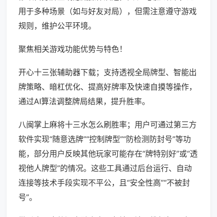
用于多种场景（如与好友对局），但需注意遵守游戏
规则，维护公平环境。
聚焦相关游戏功能优势与特色！
开心十三张辅助器下载；支持透视全局牌型、智能出
牌策略、暗杠优化、提高好牌率及快速自摸等操作，
通过AI算法调整牌局结果，提升胜率。
八闽掌上麻将十三水怎么刷胜率；用户可通过第三方
软件实现“随意选牌”“控制牌型”“防检测防封号”等功
能，部分用户反映其他玩家可能存在“牌特别好”或“透
视他人牌型”的情况。这些工具通过后台运行、自动
连接等技术手段实现不平公，且“安全性高”“不被封
号”。