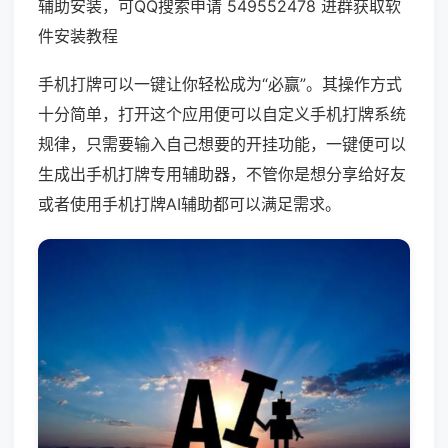
辅助安装，可QQ搜索申请 549552478 进群获取软
件安装教程
手机打牌可以一键让你轻松成为“必赢”。其操作方式
十分简单，打开这个应用便可以自定义手机打牌系统
规律，只需要输入自己想要的开挂功能，一键便可以
生成出手机打牌专用辅助器，不管你是想分享给好友
或者使用手机打牌AI辅助都可以满足需求。