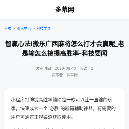
多幕网
首页
>
资讯中心
>
科技要闻
智赢心法!微乐广西麻将怎么打才会赢呢_老
是输怎么搞提高胜率-科技要闻
发布时间：2026-08-10｜阅读：2
发布者：多幕网
小程序打牌提高胜率辅助是一款可以让一直输的玩
家，快速成为一个“必胜”的输赢辅助神器，有需要的
用户可通过正规渠道获取使用。