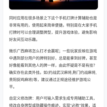
同时应用在很多场景之下这个手机打牌计算辅助也是
非常有用的，使用起来简单便捷。特别是在大家手机
打牌时可以合理调整牌型，提升游戏体验，避免影响
好友间互动乐趣。
微乐广西麻将怎么打才会赢呢；一些玩家反映在游戏
中遇到部分用户的牌特别好，总是能拿到好牌，甚至
好像能看到其他人的牌一样，由此怀疑是不是有挂？
确实存在此类外挂。如(约战武汉麻将,荆门约战麻将,
贵阳捉鸡麻将)等，建议通过正规途径维护游戏公
平。
自定义修改牌：用户可输入需求生成专用辅助工具，
修改自身牌型或隐藏操作痕迹，实现“必胜”效果，适