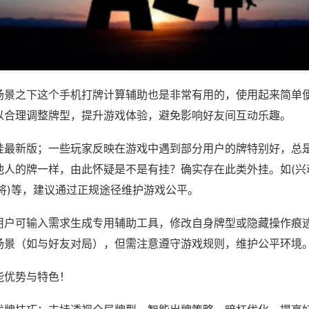
场景之下这个手机打牌计算辅助也是非常有用的，使用起来简单
以合理调整牌型，提升游戏体验，避免影响好友间互动乐趣。
挂最新版；一些玩家反映在游戏中遇到部分用户的牌特别好，总
他人的牌一样，由此怀疑是不是有挂？确实存在此类外挂。如(兴
将)等，建议通过正规途径维护游戏公平。
用户可输入需求生成专用辅助工具，修改自身牌型或隐藏操作痕迹
场景（如与好友对局），但需注意遵守游戏规则，维护公平环境
能优势与特色！