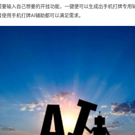
需要输入自己想要的开挂功能，一键便可以生成出手机打牌专用
者使用手机打牌AI辅助都可以满足需求。