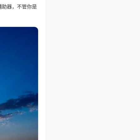
辅助器，不管你是