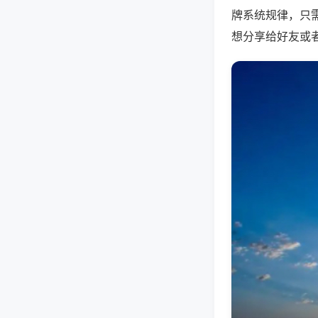
牌系统规律，只
想分享给好友或