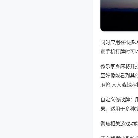
同时应用在很多
家手机打牌时可
微乐家乡麻将开
至好像能看到其
麻将,人人燕赵麻
自定义修改牌：
果，适用于多种
聚焦相关游戏功