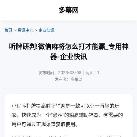
多幕网
首页
>
资讯中心
>
企业快讯
听牌研判!微信麻将怎么打才能赢_专用神
器-企业快讯
发布时间：2026-08-05｜阅读：1
发布者：多幕网
小程序打牌提高胜率辅助是一款可以让一直输的玩
家，快速成为一个“必胜”的输赢辅助神器，有需要的
用户可通过正规渠道获取使用。