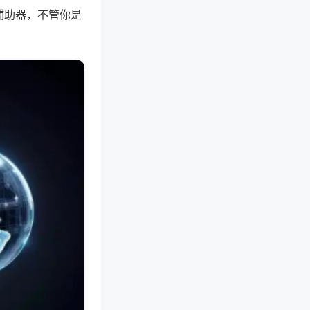
辅助器，不管你是