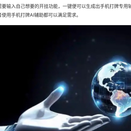
需要输入自己想要的开挂功能，一键便可以生成出手机打牌专用
者使用手机打牌AI辅助都可以满足需求。