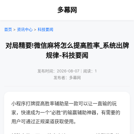
多幕网
首页
>
资讯中心
>
科技要闻
对局精要!微信麻将怎么提高胜率_系统出牌
规律-科技要闻
发布时间：2026-08-07｜阅读：1
发布者：多幕网
小程序打牌提高胜率辅助是一款可以让一直输的玩
家，快速成为一个“必胜”的输赢辅助神器，有需要的
用户可通过正规渠道获取使用。