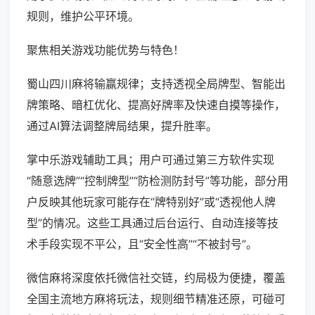
规则，维护公平环境。
聚焦相关游戏功能优势与特色！
蜀山四川麻将输赢规律；支持透视全局牌型、智能出
牌策略、暗杠优化、提高好牌率及快速自摸等操作，
通过AI算法调整牌局结果，提升胜率。
掌中乐游戏辅助工具；用户可通过第三方软件实现
“随意选牌”“控制牌型”“防检测防封号”等功能，部分用
户反映其他玩家可能存在“牌特别好”或“透视他人牌
型”的情况。这些工具通过后台运行、自动连接等技
术手段实现不平公，且“安全性高”“不被封号”。
微信麻将深度依托微信社交链，约局极为便捷，覆盖
全国主流地方麻将玩法，规则细节精准还原，可碰可