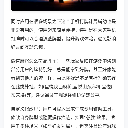
同时应用在很多场景之下这个手机打牌计算辅助也是
非常有用的，使用起来简单便捷。特别是在大家手机
打牌时可以合理调整牌型，提升游戏体验，避免影响
好友间互动乐趣。
微信麻将怎么提高胜率；一些玩家反映在游戏中遇到
部分用户的牌特别好，总是能拿到好牌，甚至好像能
看到其他人的牌一样，由此怀疑是不是有挂？确实存
在此类外挂。如(星悦陕西麻将,星悦山东麻将,星悦广
东麻将)等，建议通过正规途径维护游戏公平。
自定义修改牌：用户可输入需求生成专用辅助工具，
修改自身牌型或隐藏操作痕迹，实现“必胜”效果，适
用于多种场景（如与好友对局），但需注意遵守游戏