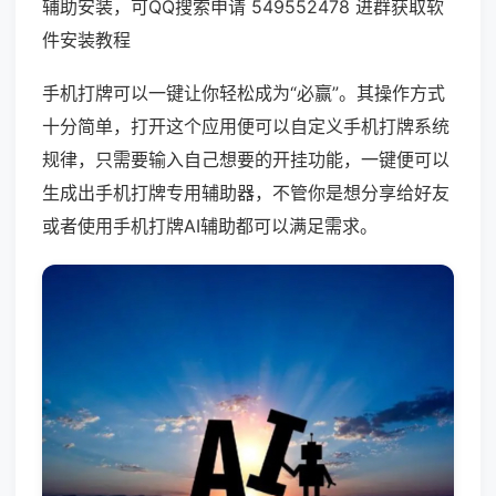
辅助安装，可QQ搜索申请 549552478 进群获取软
件安装教程
手机打牌可以一键让你轻松成为“必赢”。其操作方式
十分简单，打开这个应用便可以自定义手机打牌系统
规律，只需要输入自己想要的开挂功能，一键便可以
生成出手机打牌专用辅助器，不管你是想分享给好友
或者使用手机打牌AI辅助都可以满足需求。