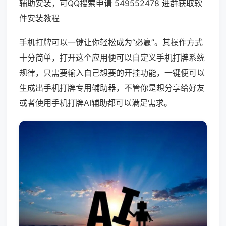
辅助安装，可QQ搜索申请 549552478 进群获取软
件安装教程
手机打牌可以一键让你轻松成为“必赢”。其操作方式
十分简单，打开这个应用便可以自定义手机打牌系统
规律，只需要输入自己想要的开挂功能，一键便可以
生成出手机打牌专用辅助器，不管你是想分享给好友
或者使用手机打牌AI辅助都可以满足需求。