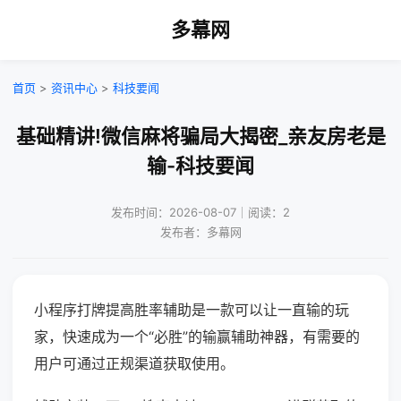
多幕网
首页
>
资讯中心
>
科技要闻
基础精讲!微信麻将骗局大揭密_亲友房老是
输-科技要闻
发布时间：2026-08-07｜阅读：2
发布者：多幕网
小程序打牌提高胜率辅助是一款可以让一直输的玩
家，快速成为一个“必胜”的输赢辅助神器，有需要的
用户可通过正规渠道获取使用。