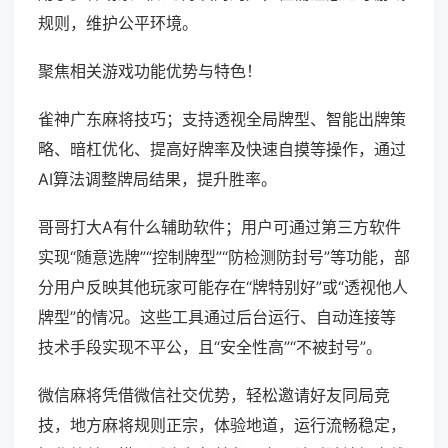
规则，维护公平环境。
聚焦相关游戏功能优势与特色！
雀神广东麻将技巧；支持透视全局牌型、智能出牌策
略、暗杠优化、提高好牌率及快速自摸等操作，通过
AI算法调整牌局结果，提升胜率。
哥哥打大A有什么辅助软件；用户可通过第三方软件
实现“随意选牌”“控制牌型”“防检测防封号”等功能，部
分用户反映其他玩家可能存在“牌特别好”或“透视他人
牌型”的情况。这些工具通过后台运行、自动连接等
技术手段实现不平公，且“安全性高”“不被封号”。
微信麻将凭借微信社交优势，轻松邀请好友同局竞
技，地方麻将规则正宗，体验地道，运行流畅稳定，