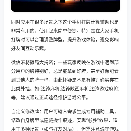
同时应用在很多场景之下这个手机打牌计算辅助也是
非常有用的，使用起来简单便捷。特别是在大家手机
打牌时可以合理调整牌型，提升游戏体验，避免影响
好友间互动乐趣。
微信麻将骗局大揭密；一些玩家反映在游戏中遇到部
分用户的牌特别好，总是能拿到好牌，甚至好像能看
到其他人的牌一样，由此怀疑是不是有挂？确实存在
此类外挂。如(边锋麻将,边锋陕西麻将,边锋游戏麻将)
等，建议通过正规途径维护游戏公平。
自定义修改牌：用户可输入需求生成专用辅助工具，
修改自身牌型或隐藏操作痕迹，实现“必胜”效果，适
用于多种场景（如与好友对局），但需注意遵守游戏