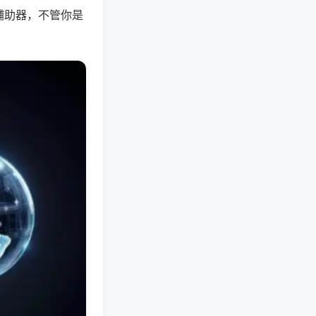
辅助器，不管你是