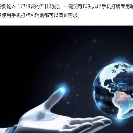
需要输入自己想要的开挂功能，一键便可以生成出手机打牌专用
者使用手机打牌AI辅助都可以满足需求。