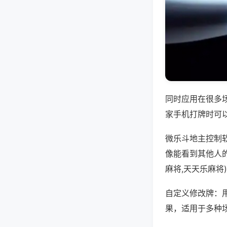
同时应用在很多
家手机打牌时可
微乐斗地主控制
像能看到其他人
麻将,天天乐麻将
自定义修改牌：
果，适用于多种