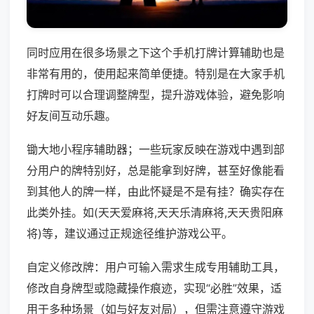
同时应用在很多场景之下这个手机打牌计算辅助也是
非常有用的，使用起来简单便捷。特别是在大家手机
打牌时可以合理调整牌型，提升游戏体验，避免影响
好友间互动乐趣。
锄大地小程序辅助器；一些玩家反映在游戏中遇到部
分用户的牌特别好，总是能拿到好牌，甚至好像能看
到其他人的牌一样，由此怀疑是不是有挂？确实存在
此类外挂。如(天天爱麻将,天天乐清麻将,天天贵阳麻
将)等，建议通过正规途径维护游戏公平。
自定义修改牌：用户可输入需求生成专用辅助工具，
修改自身牌型或隐藏操作痕迹，实现“必胜”效果，适
用于多种场景（如与好友对局），但需注意遵守游戏