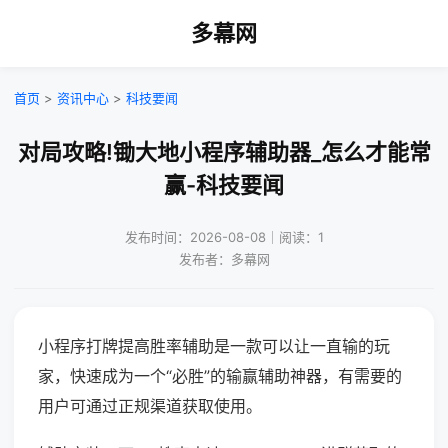
多幕网
首页
>
资讯中心
>
科技要闻
对局攻略!锄大地小程序辅助器_怎么才能常
赢-科技要闻
发布时间：2026-08-08｜阅读：1
发布者：多幕网
小程序打牌提高胜率辅助是一款可以让一直输的玩
家，快速成为一个“必胜”的输赢辅助神器，有需要的
用户可通过正规渠道获取使用。