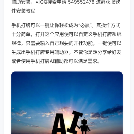
辅助安装，可QQ搜索申请 549552478 进群获取软
件安装教程
手机打牌可以一键让你轻松成为“必赢”。其操作方式
十分简单，打开这个应用便可以自定义手机打牌系统
规律，只需要输入自己想要的开挂功能，一键便可以
生成出手机打牌专用辅助器，不管你是想分享给好友
或者使用手机打牌AI辅助都可以满足需求。