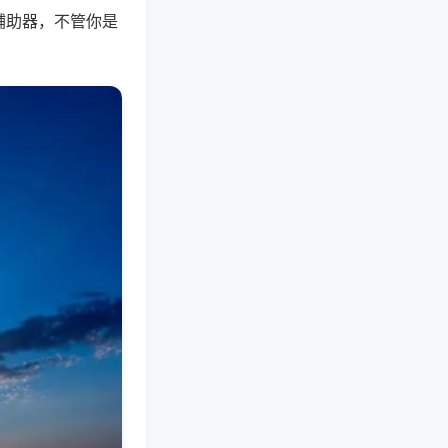
辅助器，不管你是