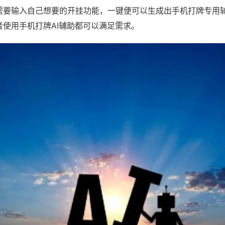
需要输入自己想要的开挂功能，一键便可以生成出手机打牌专用
者使用手机打牌AI辅助都可以满足需求。