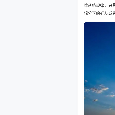
牌系统规律，只
想分享给好友或