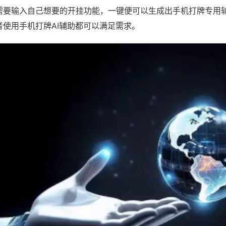
需要输入自己想要的开挂功能，一键便可以生成出手机打牌专用
者使用手机打牌AI辅助都可以满足需求。