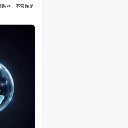
辅助器，不管你是