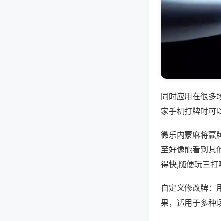
同时应用在很多
家手机打牌时可
微乐内蒙麻将赢
至好像能看到其
得快,随便玩三打
自定义修改牌：
果，适用于多种