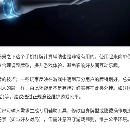
场景之下这个手机打牌计算辅助也是非常有用的，使用起来简单
以合理调整牌型，提升游戏体验，避免影响好友间互动乐趣。
牌的技巧；一些玩家反映在游戏中遇到部分用户的牌特别好，总
他人的牌一样，由此怀疑是不是有挂？确实存在此类外挂。如(开
哈)等，建议通过正规途径维护游戏公平。
用户可输入需求生成专用辅助工具，修改自身牌型或隐藏操作痕迹
场景（如与好友对局），但需注意遵守游戏规则，维护公平环境