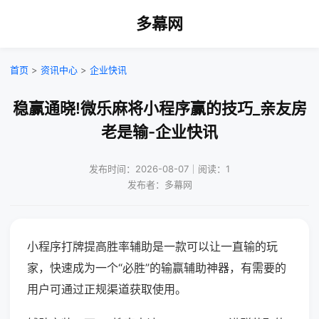
多幕网
首页
>
资讯中心
>
企业快讯
稳赢通晓!微乐麻将小程序赢的技巧_亲友房
老是输-企业快讯
发布时间：2026-08-07｜阅读：1
发布者：多幕网
小程序打牌提高胜率辅助是一款可以让一直输的玩
家，快速成为一个“必胜”的输赢辅助神器，有需要的
用户可通过正规渠道获取使用。