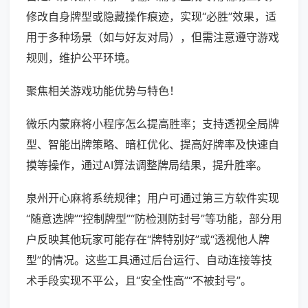
修改自身牌型或隐藏操作痕迹，实现“必胜”效果，适
用于多种场景（如与好友对局），但需注意遵守游戏
规则，维护公平环境。
聚焦相关游戏功能优势与特色！
微乐内蒙麻将小程序怎么提高胜率；支持透视全局牌
型、智能出牌策略、暗杠优化、提高好牌率及快速自
摸等操作，通过AI算法调整牌局结果，提升胜率。
泉州开心麻将系统规律；用户可通过第三方软件实现
“随意选牌”“控制牌型”“防检测防封号”等功能，部分用
户反映其他玩家可能存在“牌特别好”或“透视他人牌
型”的情况。这些工具通过后台运行、自动连接等技
术手段实现不平公，且“安全性高”“不被封号”。