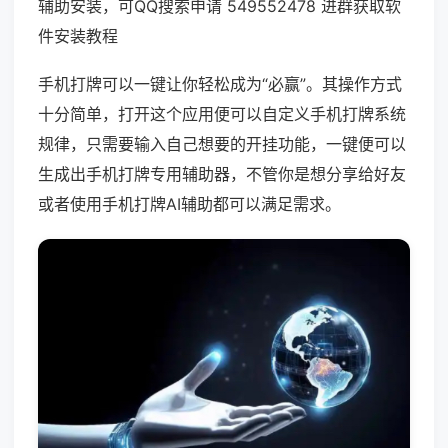
辅助安装，可QQ搜索申请 549552478 进群获取软
件安装教程
手机打牌可以一键让你轻松成为“必赢”。其操作方式
十分简单，打开这个应用便可以自定义手机打牌系统
规律，只需要输入自己想要的开挂功能，一键便可以
生成出手机打牌专用辅助器，不管你是想分享给好友
或者使用手机打牌AI辅助都可以满足需求。