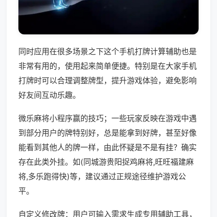
同时应用在很多场景之下这个手机打牌计算辅助也是
非常有用的，使用起来简单便捷。特别是在大家手机
打牌时可以合理调整牌型，提升游戏体验，避免影响
好友间互动乐趣。
微乐麻将小程序赢的技巧；一些玩家反映在游戏中遇
到部分用户的牌特别好，总是能拿到好牌，甚至好像
能看到其他人的牌一样，由此怀疑是不是有挂？确实
存在此类外挂。如(同城游贵阳捉鸡麻将,旺旺福建麻
将,多乐跑得快)等，建议通过正规途径维护游戏公
平。
自定义修改牌：用户可输入需求生成专用辅助工具，