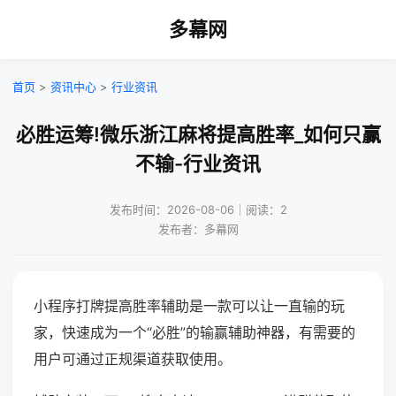
多幕网
首页
>
资讯中心
>
行业资讯
必胜运筹!微乐浙江麻将提高胜率_如何只赢
不输-行业资讯
发布时间：2026-08-06｜阅读：2
发布者：多幕网
小程序打牌提高胜率辅助是一款可以让一直输的玩
家，快速成为一个“必胜”的输赢辅助神器，有需要的
用户可通过正规渠道获取使用。