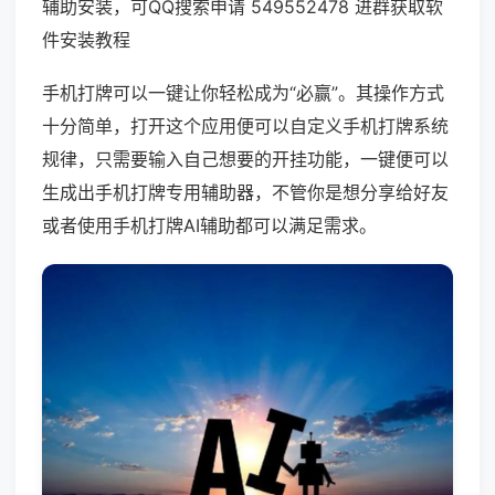
辅助安装，可QQ搜索申请 549552478 进群获取软
件安装教程
手机打牌可以一键让你轻松成为“必赢”。其操作方式
十分简单，打开这个应用便可以自定义手机打牌系统
规律，只需要输入自己想要的开挂功能，一键便可以
生成出手机打牌专用辅助器，不管你是想分享给好友
或者使用手机打牌AI辅助都可以满足需求。