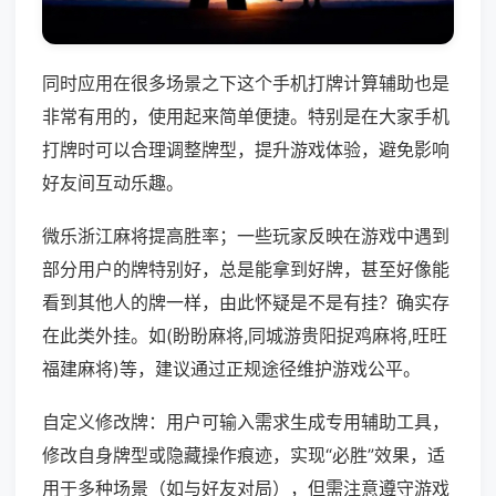
同时应用在很多场景之下这个手机打牌计算辅助也是
非常有用的，使用起来简单便捷。特别是在大家手机
打牌时可以合理调整牌型，提升游戏体验，避免影响
好友间互动乐趣。
微乐浙江麻将提高胜率；一些玩家反映在游戏中遇到
部分用户的牌特别好，总是能拿到好牌，甚至好像能
看到其他人的牌一样，由此怀疑是不是有挂？确实存
在此类外挂。如(盼盼麻将,同城游贵阳捉鸡麻将,旺旺
福建麻将)等，建议通过正规途径维护游戏公平。
自定义修改牌：用户可输入需求生成专用辅助工具，
修改自身牌型或隐藏操作痕迹，实现“必胜”效果，适
用于多种场景（如与好友对局），但需注意遵守游戏