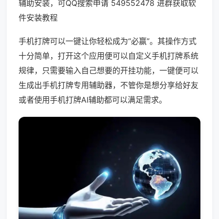
辅助安装，可QQ搜索申请 549552478 进群获取软
件安装教程
手机打牌可以一键让你轻松成为“必赢”。其操作方式
十分简单，打开这个应用便可以自定义手机打牌系统
规律，只需要输入自己想要的开挂功能，一键便可以
生成出手机打牌专用辅助器，不管你是想分享给好友
或者使用手机打牌AI辅助都可以满足需求。