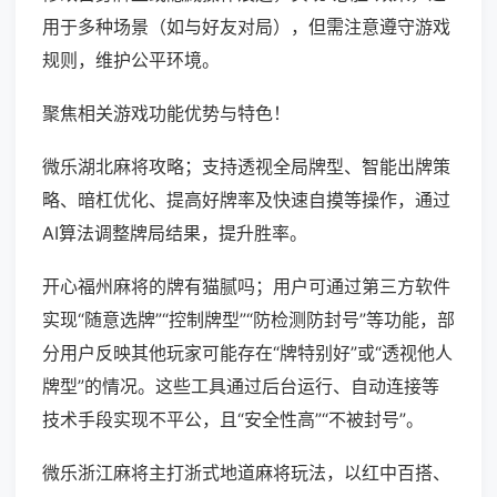
用于多种场景（如与好友对局），但需注意遵守游戏
规则，维护公平环境。
聚焦相关游戏功能优势与特色！
微乐湖北麻将攻略；支持透视全局牌型、智能出牌策
略、暗杠优化、提高好牌率及快速自摸等操作，通过
AI算法调整牌局结果，提升胜率。
开心福州麻将的牌有猫腻吗；用户可通过第三方软件
实现“随意选牌”“控制牌型”“防检测防封号”等功能，部
分用户反映其他玩家可能存在“牌特别好”或“透视他人
牌型”的情况。这些工具通过后台运行、自动连接等
技术手段实现不平公，且“安全性高”“不被封号”。
微乐浙江麻将主打浙式地道麻将玩法，以红中百搭、