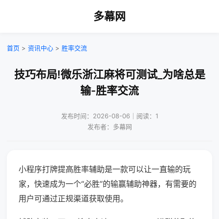
多幕网
首页
>
资讯中心
>
胜率交流
技巧布局!微乐浙江麻将可测试_为啥总是
输-胜率交流
发布时间：2026-08-06｜阅读：1
发布者：多幕网
小程序打牌提高胜率辅助是一款可以让一直输的玩
家，快速成为一个“必胜”的输赢辅助神器，有需要的
用户可通过正规渠道获取使用。