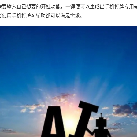
需要输入自己想要的开挂功能，一键便可以生成出手机打牌专用
者使用手机打牌AI辅助都可以满足需求。