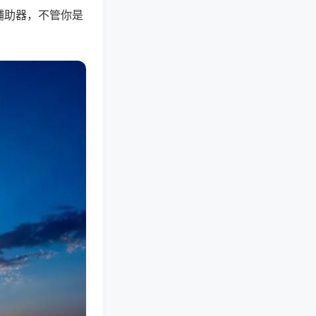
辅助器，不管你是