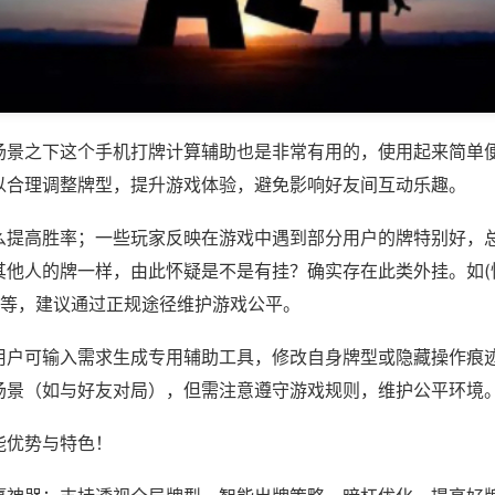
场景之下这个手机打牌计算辅助也是非常有用的，使用起来简单
以合理调整牌型，提升游戏体验，避免影响好友间互动乐趣。
么提高胜率；一些玩家反映在游戏中遇到部分用户的牌特别好，
其他人的牌一样，由此怀疑是不是有挂？确实存在此类外挂。如(
)等，建议通过正规途径维护游戏公平。
用户可输入需求生成专用辅助工具，修改自身牌型或隐藏操作痕迹
场景（如与好友对局），但需注意遵守游戏规则，维护公平环境
能优势与特色！