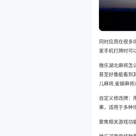
同时应用在很多
家手机打牌时可
微乐湖北麻将怎
甚至好像能看到
儿麻将,雀娱麻将
自定义修改牌：
果，适用于多种
聚焦相关游戏功