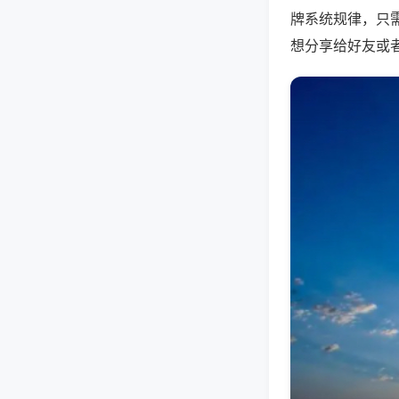
牌系统规律，只
想分享给好友或