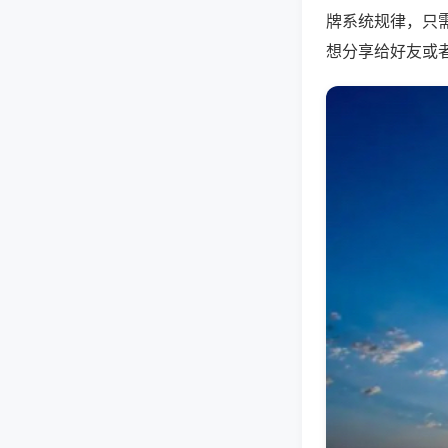
牌系统规律，只
想分享给好友或