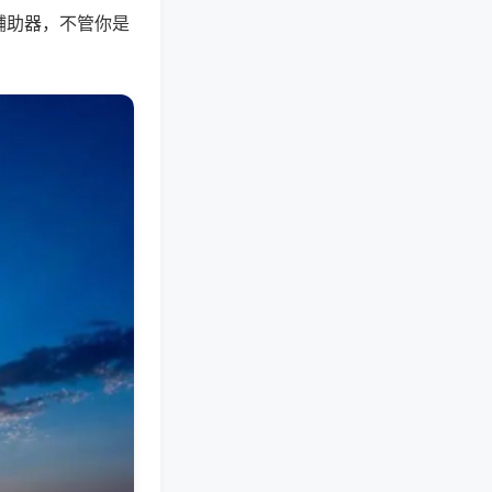
辅助器，不管你是