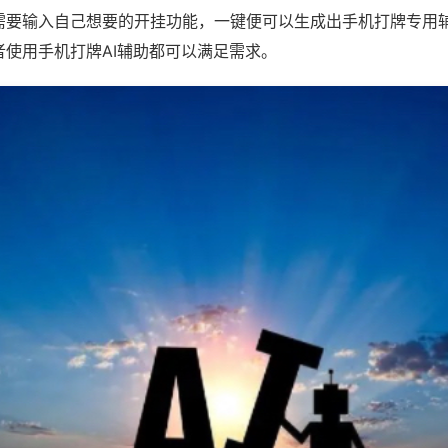
需要输入自己想要的开挂功能，一键便可以生成出手机打牌专用
者使用手机打牌AI辅助都可以满足需求。