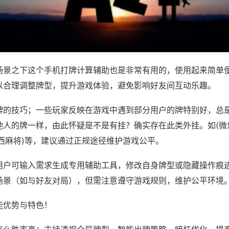
场景之下这个手机打牌计算辅助也是非常有用的，使用起来简单
以合理调整牌型，提升游戏体验，避免影响好友间互动乐趣。
牌的技巧；一些玩家反映在游戏中遇到部分用户的牌特别好，总
他人的牌一样，由此怀疑是不是有挂？确实存在此类外挂。如(微
西麻将)等，建议通过正规途径维护游戏公平。
用户可输入需求生成专用辅助工具，修改自身牌型或隐藏操作痕迹
场景（如与好友对局），但需注意遵守游戏规则，维护公平环境
能优势与特色！