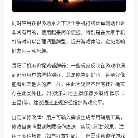
同时应用在很多场景之下这个手机打牌计算辅助也是
非常有用的，使用起来简单便捷。特别是在大家手机
打牌时可以合理调整牌型，提升游戏体验，避免影响
好友间互动乐趣。
贵阳手机麻将捉鸡辅牌器；一些玩家反映在游戏中遇
到部分用户的牌特别好，总是能拿到好牌，甚至好像
能看到其他人的牌一样，由此怀疑是不是有挂？确实
存在此类外挂。如(微乐斗地主,微乐家乡麻将,微乐卡
五星)等，建议通过正规途径维护游戏公平。
自定义修改牌：用户可输入需求生成专用辅助工具，
修改自身牌型或隐藏操作痕迹，实现“必胜”效果，适
用于多种场景（如与好友对局），但需注意遵守游戏