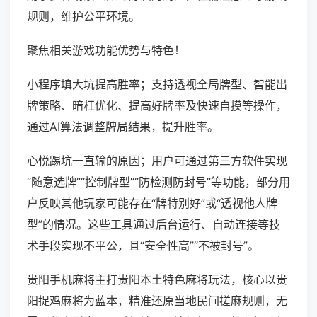
规则，维护公平环境。
聚焦相关游戏功能优势与特色！
小程序填大坑提高胜率；支持透视全局牌型、智能出
牌策略、暗杠优化、提高好牌率及快速自摸等操作，
通过AI算法调整牌局结果，提升胜率。
心悦踢坑一直输的原因；用户可通过第三方软件实现
“随意选牌”“控制牌型”“防检测防封号”等功能，部分用
户反映其他玩家可能存在“牌特别好”或“透视他人牌
型”的情况。这些工具通过后台运行、自动连接等技
术手段实现不平公，且“安全性高”“不被封号”。
贵阳手机麻将主打贵阳本土特色麻将玩法，核心以贵
阳捉鸡麻将为蓝本，精准还原当地民间搓麻规则，无