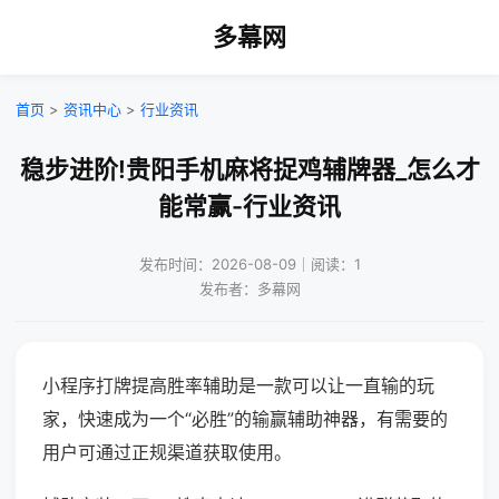
多幕网
首页
>
资讯中心
>
行业资讯
稳步进阶!贵阳手机麻将捉鸡辅牌器_怎么才
能常赢-行业资讯
发布时间：2026-08-09｜阅读：1
发布者：多幕网
小程序打牌提高胜率辅助是一款可以让一直输的玩
家，快速成为一个“必胜”的输赢辅助神器，有需要的
用户可通过正规渠道获取使用。