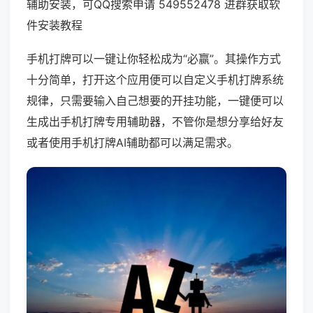
辅助安装，可QQ搜索申请 549552478 进群获取软
件安装教程
手机打牌可以一键让你轻松成为“必赢”。其操作方式
十分简单，打开这个应用便可以自定义手机打牌系统
规律，只需要输入自己想要的开挂功能，一键便可以
生成出手机打牌专用辅助器，不管你是想分享给好友
或者使用手机打牌AI辅助都可以满足需求。