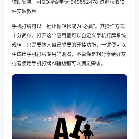
辅助安装，可QQ搜索申请 549552478 进群获取软
件安装教程
手机打牌可以一键让你轻松成为“必赢”。其操作方式
十分简单，打开这个应用便可以自定义手机打牌系统
规律，只需要输入自己想要的开挂功能，一键便可以
生成出手机打牌专用辅助器，不管你是想分享给好友
或者使用手机打牌AI辅助都可以满足需求。