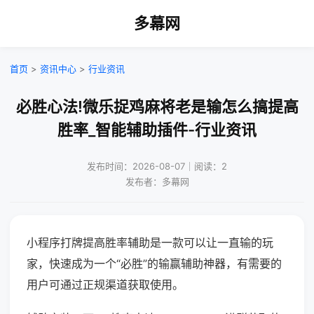
多幕网
首页
>
资讯中心
>
行业资讯
必胜心法!微乐捉鸡麻将老是输怎么搞提高
胜率_智能辅助插件-行业资讯
发布时间：2026-08-07｜阅读：2
发布者：多幕网
小程序打牌提高胜率辅助是一款可以让一直输的玩
家，快速成为一个“必胜”的输赢辅助神器，有需要的
用户可通过正规渠道获取使用。