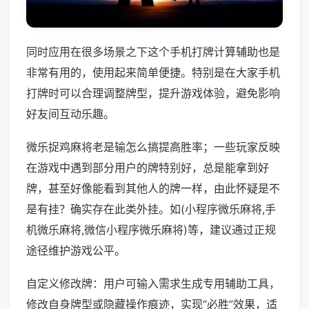
同时应用在很多场景之下这个手机打牌计算辅助也是
非常有用的，使用起来简单便捷。特别是在大家手机
打牌时可以合理调整牌型，提升游戏体验，避免影响
好友间互动乐趣。
微乐捉鸡麻将老是输怎么搞提高胜率；一些玩家反映
在游戏中遇到部分用户的牌特别好，总是能拿到好
牌，甚至好像能看到其他人的牌一样，由此怀疑是不
是有挂？确实存在此类外挂。如(小程序微乐麻将,手
机微乐麻将,微信小程序微乐麻将)等，建议通过正规
途径维护游戏公平。
自定义修改牌：用户可输入需求生成专用辅助工具，
修改自身牌型或隐藏操作痕迹，实现“必胜”效果，适