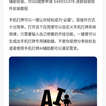
辅助安装，可QQ搜索申请 549552478 进群获取软
件安装教程
手机打牌可以一键让你轻松成为“必赢”。其操作方式
十分简单，打开这个应用便可以自定义手机打牌系统
规律，只需要输入自己想要的开挂功能，一键便可以
生成出手机打牌专用辅助器，不管你是想分享给好友
或者使用手机打牌AI辅助都可以满足需求。