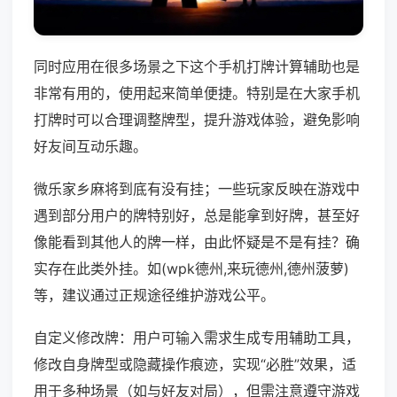
同时应用在很多场景之下这个手机打牌计算辅助也是
非常有用的，使用起来简单便捷。特别是在大家手机
打牌时可以合理调整牌型，提升游戏体验，避免影响
好友间互动乐趣。
微乐家乡麻将到底有没有挂；一些玩家反映在游戏中
遇到部分用户的牌特别好，总是能拿到好牌，甚至好
像能看到其他人的牌一样，由此怀疑是不是有挂？确
实存在此类外挂。如(wpk德州,来玩德州,德州菠萝)
等，建议通过正规途径维护游戏公平。
自定义修改牌：用户可输入需求生成专用辅助工具，
修改自身牌型或隐藏操作痕迹，实现“必胜”效果，适
用于多种场景（如与好友对局），但需注意遵守游戏