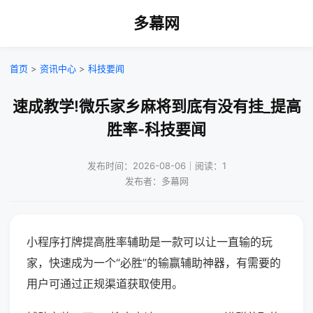
多幕网
首页
>
资讯中心
>
科技要闻
速成教学!微乐家乡麻将到底有没有挂_提高
胜率-科技要闻
发布时间：2026-08-06｜阅读：1
发布者：多幕网
小程序打牌提高胜率辅助是一款可以让一直输的玩
家，快速成为一个“必胜”的输赢辅助神器，有需要的
用户可通过正规渠道获取使用。