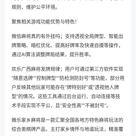
规则，维护公平环境。
聚焦相关游戏功能优势与特色！
微信麻将真的有外挂吗；支持透视全局牌型、智能出
牌策略、暗杠优化、提高好牌率及快速自摸等操作，
通过AI算法调整牌局结果，提升胜率。
欢乐广西麻将发牌规律；用户可通过第三方软件实现
“随意选牌”“控制牌型”“防检测防封号”等功能，部分用
户反映其他玩家可能存在“牌特别好”或“透视他人牌
型”的情况。这些工具通过后台运行、自动连接等技
术手段实现不平公，且“安全性高”“不被封号”。
微乐家乡麻将是一款汇聚全国各地方特色麻将玩法的
综合类棋牌产品，主打家乡情怀与地道玩法，精准覆