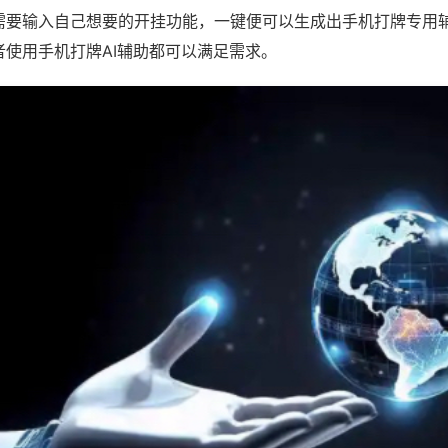
需要输入自己想要的开挂功能，一键便可以生成出手机打牌专用
者使用手机打牌AI辅助都可以满足需求。