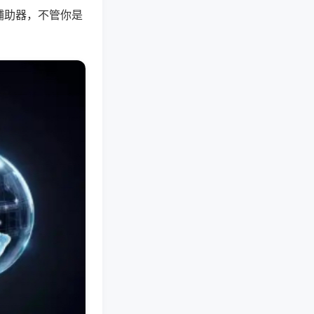
辅助器，不管你是